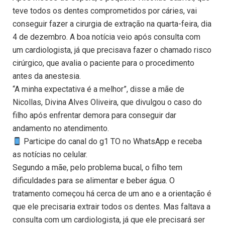
teve todos os dentes comprometidos por cáries, vai
conseguir fazer a cirurgia de extração na quarta-feira, dia
4 de dezembro. A boa notícia veio após consulta com
um cardiologista, já que precisava fazer o chamado risco
cirúrgico, que avalia o paciente para o procedimento
antes da anestesia.
“A minha expectativa é a melhor”, disse a mãe de
Nicollas, Divina Alves Oliveira, que divulgou o caso do
filho após enfrentar demora para conseguir dar
andamento no atendimento.
Participe do canal do g1 TO no WhatsApp e receba
as notícias no celular.
Segundo a mãe, pelo problema bucal, o filho tem
dificuldades para se alimentar e beber água. O
tratamento começou há cerca de um ano e a orientação é
que ele precisaria extrair todos os dentes. Mas faltava a
consulta com um cardiologista, já que ele precisará ser