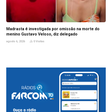
Madrasta é investigada por omissão na morte do
menino Gustavo Veloso, diz delegado
agosto 6, 2026
0
Visitas