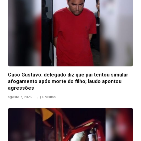
Caso Gustavo: delegado diz que pai tentou simular
afogamento após morte do filho; laudo apontou
agressões
agosto 7, 2026
0
Visitas