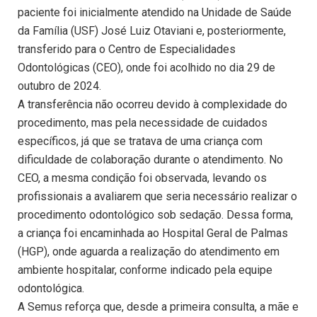
paciente foi inicialmente atendido na Unidade de Saúde
da Família (USF) José Luiz Otaviani e, posteriormente,
transferido para o Centro de Especialidades
Odontológicas (CEO), onde foi acolhido no dia 29 de
outubro de 2024.
A transferência não ocorreu devido à complexidade do
procedimento, mas pela necessidade de cuidados
específicos, já que se tratava de uma criança com
dificuldade de colaboração durante o atendimento. No
CEO, a mesma condição foi observada, levando os
profissionais a avaliarem que seria necessário realizar o
procedimento odontológico sob sedação. Dessa forma,
a criança foi encaminhada ao Hospital Geral de Palmas
(HGP), onde aguarda a realização do atendimento em
ambiente hospitalar, conforme indicado pela equipe
odontológica.
A Semus reforça que, desde a primeira consulta, a mãe e