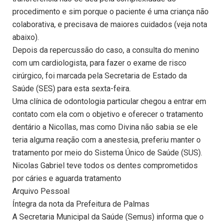
procedimento e sim porque o paciente é uma criança não
colaborativa, e precisava de maiores cuidados (veja nota
abaixo).
Depois da repercussão do caso, a consulta do menino
com um cardiologista, para fazer o exame de risco
cirúrgico, foi marcada pela Secretaria de Estado da
Saúde (SES) para esta sexta-feira.
Uma clínica de odontologia particular chegou a entrar em
contato com ela com o objetivo e oferecer o tratamento
dentário a Nicollas, mas como Divina não sabia se ele
teria alguma reação com a anestesia, preferiu manter o
tratamento por meio do Sistema Único de Saúde (SUS).
Nicolas Gabriel teve todos os dentes comprometidos
por cáries e aguarda tratamento
Arquivo Pessoal
Íntegra da nota da Prefeitura de Palmas
A Secretaria Municipal da Saúde (Semus) informa que o