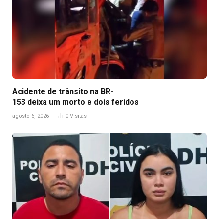
Acidente de trânsito na BR-
153 deixa um morto e dois feridos
agosto 6, 2026
0
Visitas