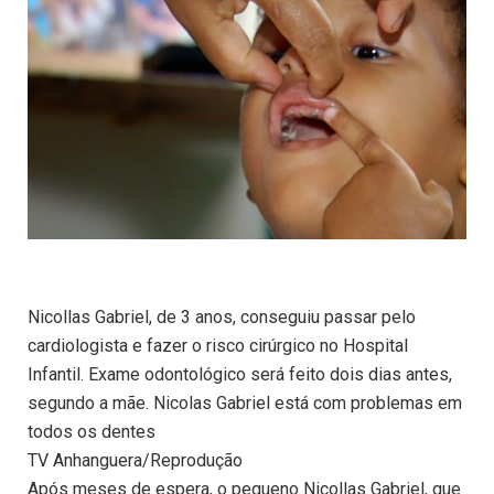
Nicollas Gabriel, de 3 anos, conseguiu passar pelo
cardiologista e fazer o risco cirúrgico no Hospital
Infantil. Exame odontológico será feito dois dias antes,
segundo a mãe. Nicolas Gabriel está com problemas em
todos os dentes
TV Anhanguera/Reprodução
Após meses de espera, o pequeno Nicollas Gabriel, que