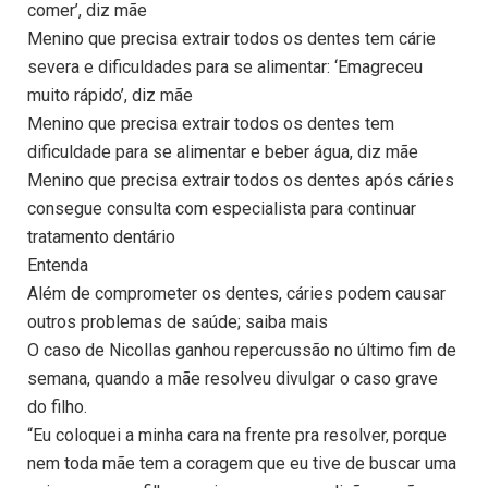
comer’, diz mãe
Menino que precisa extrair todos os dentes tem cárie
severa e dificuldades para se alimentar: ‘Emagreceu
muito rápido’, diz mãe
Menino que precisa extrair todos os dentes tem
dificuldade para se alimentar e beber água, diz mãe
Menino que precisa extrair todos os dentes após cáries
consegue consulta com especialista para continuar
tratamento dentário
Entenda
Além de comprometer os dentes, cáries podem causar
outros problemas de saúde; saiba mais
O caso de Nicollas ganhou repercussão no último fim de
semana, quando a mãe resolveu divulgar o caso grave
do filho.
“Eu coloquei a minha cara na frente pra resolver, porque
nem toda mãe tem a coragem que eu tive de buscar uma