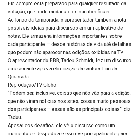
Ele sempre está preparado para qualquer resultado da
votação, que pode mudar até os minutos finais.
Ao longo da temporada, o apresentador também anota
possíveis ideias para discursos em um aplicativo de
notas. Ele armazena informações importantes sobre
cada participante — desde histórias de vida até detalhes
que podem não aparecer nas edições exibidas na TV.
O apresentador do BBB, Tadeu Schmidt, fez um discurso
emocionante após a eliminação da cantora Linn da
Quebrada
Reprodução/TV Globo
“Podem ser, inclusive, coisas que não vão para a edição,
que não viram notícias nos sites, coisas muito pessoais
dos participantes – essas são as principais coisas”, diz
Tadeu.
Apesar dos desafios, ele vê o discurso como um
momento de despedida e escreve principalmente para