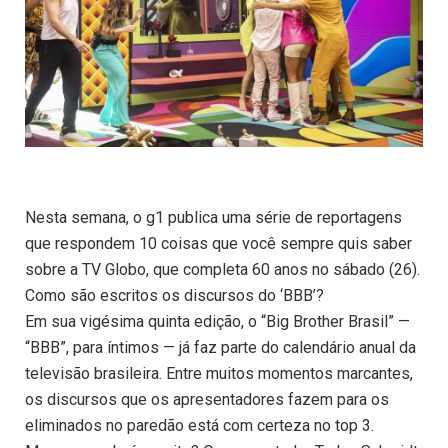
Nesta semana, o g1 publica uma série de reportagens
que respondem 10 coisas que você sempre quis saber
sobre a TV Globo, que completa 60 anos no sábado (26).
Como são escritos os discursos do ‘BBB’?
Em sua vigésima quinta edição, o “Big Brother Brasil” —
“BBB”, para íntimos — já faz parte do calendário anual da
televisão brasileira. Entre muitos momentos marcantes,
os discursos que os apresentadores fazem para os
eliminados no paredão está com certeza no top 3.