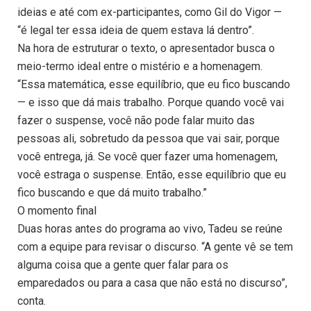
ideias e até com ex-participantes, como Gil do Vigor —
“é legal ter essa ideia de quem estava lá dentro”.
Na hora de estruturar o texto, o apresentador busca o
meio-termo ideal entre o mistério e a homenagem.
“Essa matemática, esse equilíbrio, que eu fico buscando
— e isso que dá mais trabalho. Porque quando você vai
fazer o suspense, você não pode falar muito das
pessoas ali, sobretudo da pessoa que vai sair, porque
você entrega, já. Se você quer fazer uma homenagem,
você estraga o suspense. Então, esse equilíbrio que eu
fico buscando e que dá muito trabalho.”
O momento final
Duas horas antes do programa ao vivo, Tadeu se reúne
com a equipe para revisar o discurso. “A gente vê se tem
alguma coisa que a gente quer falar para os
emparedados ou para a casa que não está no discurso”,
conta.