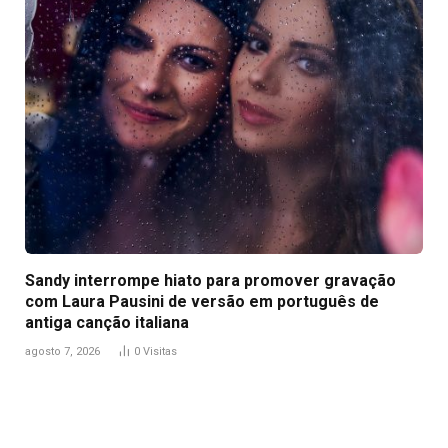
Sandy interrompe hiato para promover gravação
com Laura Pausini de versão em português de
antiga canção italiana
agosto 7, 2026
0
Visitas