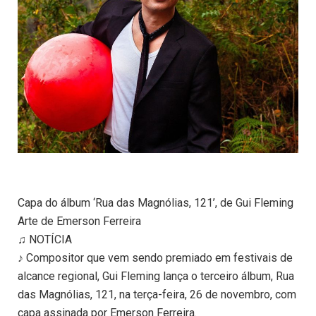
Capa do álbum ‘Rua das Magnólias, 121’, de Gui Fleming
Arte de Emerson Ferreira
♫ NOTÍCIA
♪ Compositor que vem sendo premiado em festivais de
alcance regional, Gui Fleming lança o terceiro álbum, Rua
das Magnólias, 121, na terça-feira, 26 de novembro, com
capa assinada por Emerson Ferreira.