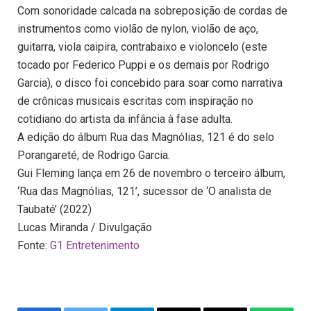
Com sonoridade calcada na sobreposição de cordas de
instrumentos como violão de nylon, violão de aço,
guitarra, viola caipira, contrabaixo e violoncelo (este
tocado por Federico Puppi e os demais por Rodrigo
Garcia), o disco foi concebido para soar como narrativa
de crônicas musicais escritas com inspiração no
cotidiano do artista da infância à fase adulta.
A edição do álbum Rua das Magnólias, 121 é do selo
Porangareté, de Rodrigo Garcia.
Gui Fleming lança em 26 de novembro o terceiro álbum,
‘Rua das Magnólias, 121’, sucessor de ‘O analista de
Taubaté’ (2022)
Lucas Miranda / Divulgação
Fonte:
G1 Entretenimento