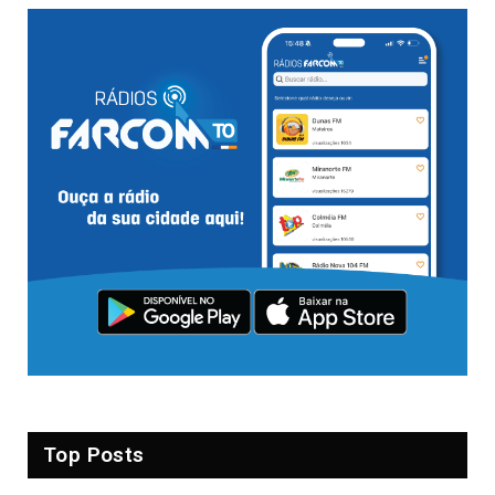
Top Posts