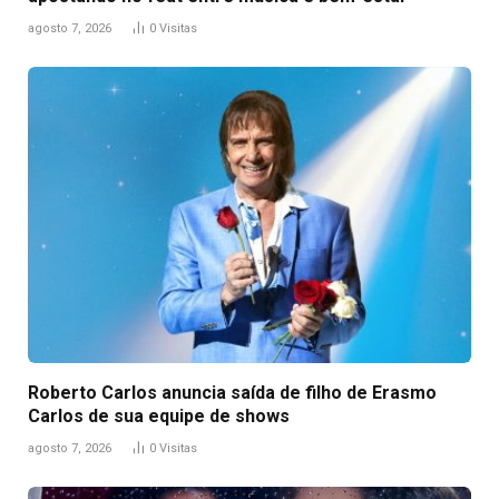
agosto 7, 2026
0
Visitas
Roberto Carlos anuncia saída de filho de Erasmo
Carlos de sua equipe de shows
agosto 7, 2026
0
Visitas