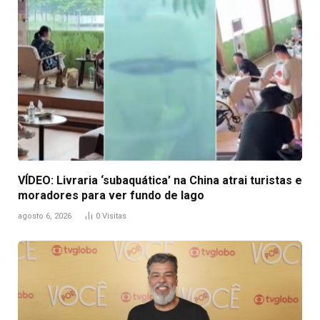
VÍDEO: Livraria ‘subaquática’ na China atrai turistas e
moradores para ver fundo de lago
agosto 6, 2026
0
Visitas