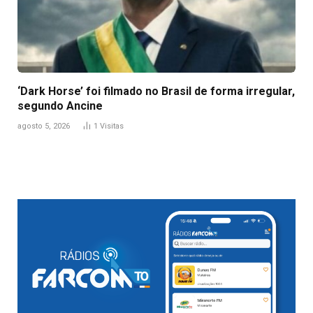
‘Dark Horse’ foi filmado no Brasil de forma irregular,
segundo Ancine
agosto 5, 2026
1
Visitas