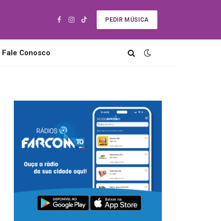
PEDIR MÚSICA
Facebook
Instagram
TikTok
Fale Conosco