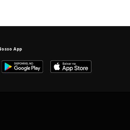
Nosso App