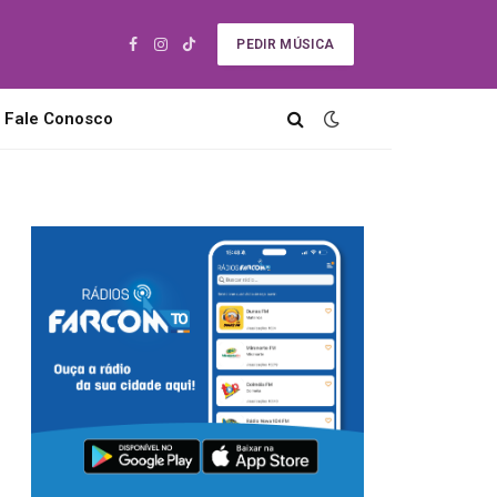
PEDIR MÚSICA
Facebook
Instagram
TikTok
Fale Conosco