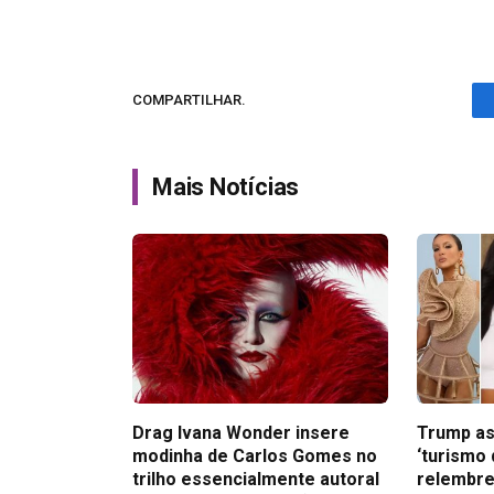
COMPARTILHAR.
Mais Notícias
Drag Ivana Wonder insere
Trump as
modinha de Carlos Gomes no
‘turismo 
trilho essencialmente autoral
relembre