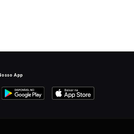
Nosso App