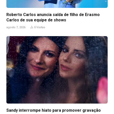
Roberto Carlos anuncia saída de filho de Erasmo
Carlos de sua equipe de shows
agosto 7, 2026
0
Visitas
Sandy interrompe hiato para promover gravação