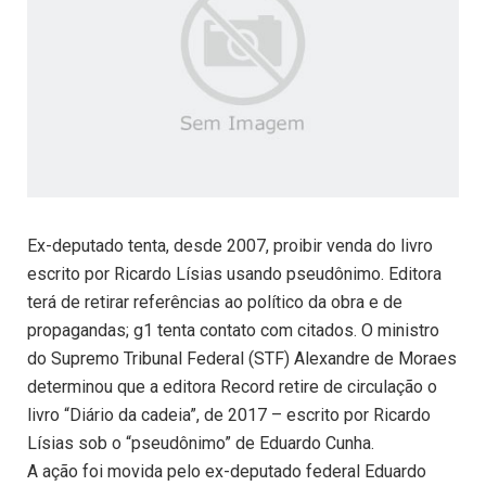
Ex-deputado tenta, desde 2007, proibir venda do livro
escrito por Ricardo Lísias usando pseudônimo. Editora
terá de retirar referências ao político da obra e de
propagandas; g1 tenta contato com citados. O ministro
do Supremo Tribunal Federal (STF) Alexandre de Moraes
determinou que a editora Record retire de circulação o
livro “Diário da cadeia”, de 2017 – escrito por Ricardo
Lísias sob o “pseudônimo” de Eduardo Cunha.
A ação foi movida pelo ex-deputado federal Eduardo