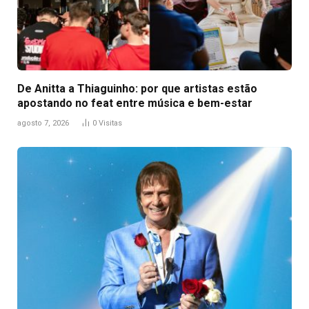
De Anitta a Thiaguinho: por que artistas estão
apostando no feat entre música e bem-estar
agosto 7, 2026
0
Visitas