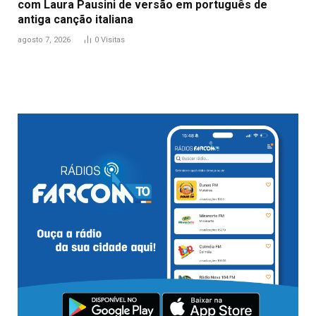
com Laura Pausini de versão em português de
antiga canção italiana
agosto 7, 2026
0
Visitas