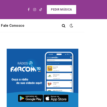
PEDIR MÚSICA
Facebook
Instagram
TikTok
Fale Conosco