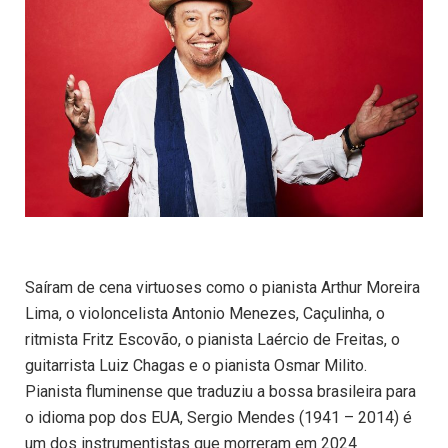
Saíram de cena virtuoses como o pianista Arthur Moreira
Lima, o violoncelista Antonio Menezes, Caçulinha, o
ritmista Fritz Escovão, o pianista Laércio de Freitas, o
guitarrista Luiz Chagas e o pianista Osmar Milito.
Pianista fluminense que traduziu a bossa brasileira para
o idioma pop dos EUA, Sergio Mendes (1941 – 2014) é
um dos instrumentistas que morreram em 2024