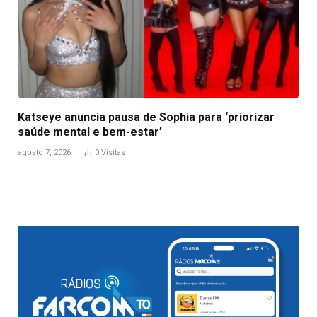
Katseye anuncia pausa de Sophia para ‘priorizar
saúde mental e bem-estar’
agosto 7, 2026
0
Visitas