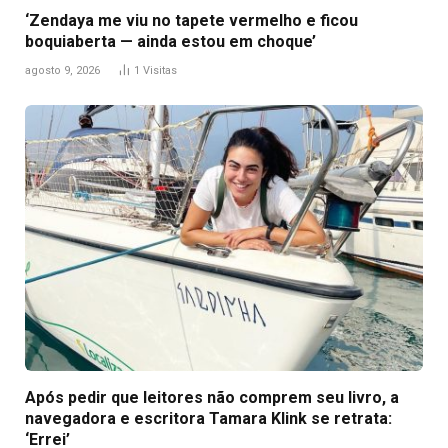
‘Zendaya me viu no tapete vermelho e ficou
boquiaberta — ainda estou em choque’
agosto 9, 2026
1
Visitas
Após pedir que leitores não comprem seu livro, a
navegadora e escritora Tamara Klink se retrata:
‘Errei’