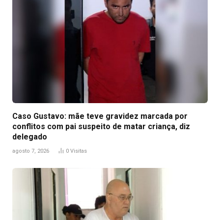
Caso Gustavo: mãe teve gravidez marcada por
conflitos com pai suspeito de matar criança, diz
delegado
agosto 7, 2026
0
Visitas