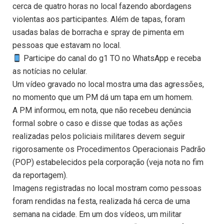
cerca de quatro horas no local fazendo abordagens
violentas aos participantes. Além de tapas, foram
usadas balas de borracha e spray de pimenta em
pessoas que estavam no local.
Participe do canal do g1 TO no WhatsApp e receba
as notícias no celular.
Um vídeo gravado no local mostra uma das agressões,
no momento que um PM dá um tapa em um homem.
A PM informou, em nota, que não recebeu denúncia
formal sobre o caso e disse que todas as ações
realizadas pelos policiais militares devem seguir
rigorosamente os Procedimentos Operacionais Padrão
(POP) estabelecidos pela corporação (veja nota no fim
da reportagem).
Imagens registradas no local mostram como pessoas
foram rendidas na festa, realizada há cerca de uma
semana na cidade. Em um dos vídeos, um militar