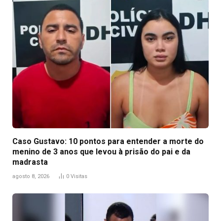
Caso Gustavo: 10 pontos para entender a morte do
menino de 3 anos que levou à prisão do pai e da
madrasta
agosto 8, 2026
0
Visitas