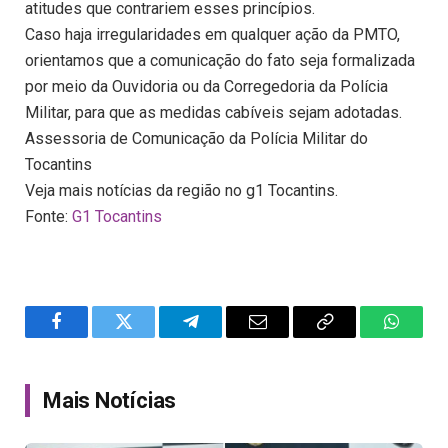
atitudes que contrariem esses princípios.
Caso haja irregularidades em qualquer ação da PMTO,
orientamos que a comunicação do fato seja formalizada
por meio da Ouvidoria ou da Corregedoria da Polícia
Militar, para que as medidas cabíveis sejam adotadas.
Assessoria de Comunicação da Polícia Militar do
Tocantins
Veja mais notícias da região no g1 Tocantins.
Fonte:
G1 Tocantins
Facebook
Twitter
Telegram
Email
Copy
WhatsA
Link
Mais Notícias