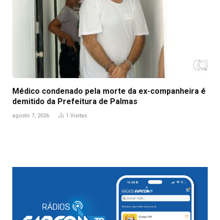
Médico condenado pela morte da ex-companheira é
demitido da Prefeitura de Palmas
agosto 7, 2026
1
Visitas