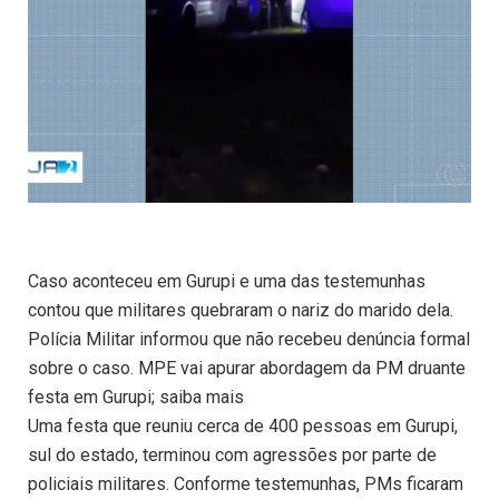
Caso aconteceu em Gurupi e uma das testemunhas
contou que militares quebraram o nariz do marido dela.
Polícia Militar informou que não recebeu denúncia formal
sobre o caso. MPE vai apurar abordagem da PM druante
festa em Gurupi; saiba mais
Uma festa que reuniu cerca de 400 pessoas em Gurupi,
sul do estado, terminou com agressões por parte de
policiais militares. Conforme testemunhas, PMs ficaram