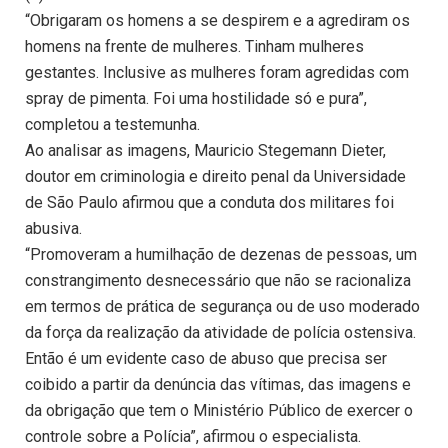
“Obrigaram os homens a se despirem e a agrediram os
homens na frente de mulheres. Tinham mulheres
gestantes. Inclusive as mulheres foram agredidas com
spray de pimenta. Foi uma hostilidade só e pura”,
completou a testemunha.
Ao analisar as imagens, Mauricio Stegemann Dieter,
doutor em criminologia e direito penal da Universidade
de São Paulo afirmou que a conduta dos militares foi
abusiva.
“Promoveram a humilhação de dezenas de pessoas, um
constrangimento desnecessário que não se racionaliza
em termos de prática de segurança ou de uso moderado
da força da realização da atividade de polícia ostensiva.
Então é um evidente caso de abuso que precisa ser
coibido a partir da denúncia das vítimas, das imagens e
da obrigação que tem o Ministério Público de exercer o
controle sobre a Polícia”, afirmou o especialista.