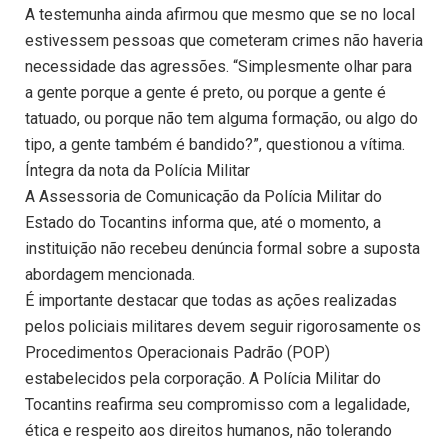
A testemunha ainda afirmou que mesmo que se no local
estivessem pessoas que cometeram crimes não haveria
necessidade das agressões. “Simplesmente olhar para
a gente porque a gente é preto, ou porque a gente é
tatuado, ou porque não tem alguma formação, ou algo do
tipo, a gente também é bandido?”, questionou a vítima.
Íntegra da nota da Polícia Militar
A Assessoria de Comunicação da Polícia Militar do
Estado do Tocantins informa que, até o momento, a
instituição não recebeu denúncia formal sobre a suposta
abordagem mencionada.
É importante destacar que todas as ações realizadas
pelos policiais militares devem seguir rigorosamente os
Procedimentos Operacionais Padrão (POP)
estabelecidos pela corporação. A Polícia Militar do
Tocantins reafirma seu compromisso com a legalidade,
ética e respeito aos direitos humanos, não tolerando