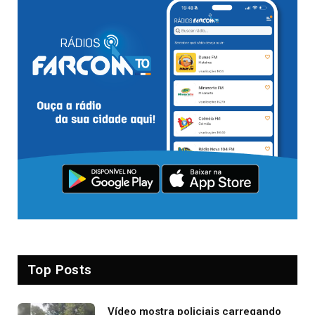
Top Posts
Vídeo mostra policiais carregando