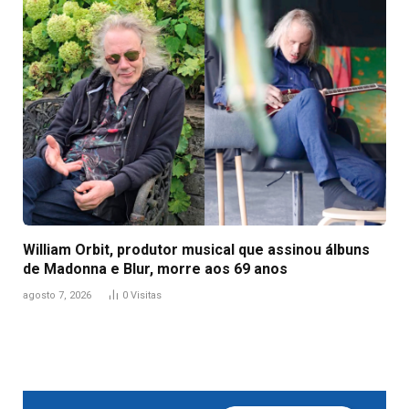
William Orbit, produtor musical que assinou álbuns
de Madonna e Blur, morre aos 69 anos
agosto 7, 2026
0
Visitas