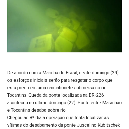
De acordo com a Marinha do Brasil, neste domingo (29),
os esforços iniciais serão para resgatar o corpo que
está preso em uma caminhonete submersa no rio
Tocantins. Queda da ponte localizada na BR-226
aconteceu no último domingo (22). Ponte entre Maranhão
e Tocantins desaba sobre rio
Chegou ao 8º dia a operação que tenta localizar as
vítimas do desabamento da ponte Juscelino Kubitschek