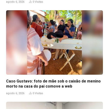
agosto 6, 2026
0
Visitas
Caso Gustavo: foto de mãe sob o caixão de menino
morto na casa do pai comove a web
agosto 6, 2026
0
Visitas