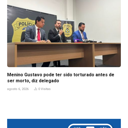
Menino Gustavo pode ter sido torturado antes de
ser morto, diz delegado
agosto 6, 2026
0
Visitas