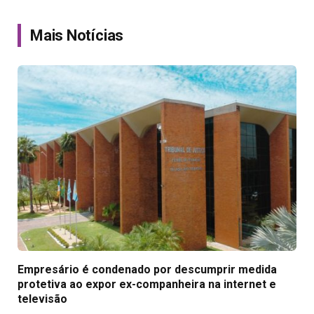
Link
Mais Notícias
Empresário é condenado por descumprir medida
protetiva ao expor ex-companheira na internet e
televisão