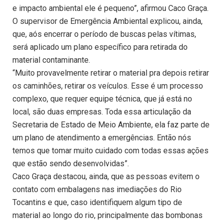
e impacto ambiental ele é pequeno”, afirmou Caco Graça.
O supervisor de Emergência Ambiental explicou, ainda,
que, aós encerrar o período de buscas pelas vítimas,
será aplicado um plano específico para retirada do
material contaminante.
“Muito provavelmente retirar o material pra depois retirar
os caminhões, retirar os veículos. Esse é um processo
complexo, que requer equipe técnica, que já está no
local, são duas empresas. Toda essa articulação da
Secretaria de Estado de Meio Ambiente, ela faz parte de
um plano de atendimento a emergências. Então nós
temos que tomar muito cuidado com todas essas ações
que estão sendo desenvolvidas”.
Caco Graça destacou, ainda, que as pessoas evitem o
contato com embalagens nas imediações do Rio
Tocantins e que, caso identifiquem algum tipo de
material ao longo do rio, principalmente das bombonas