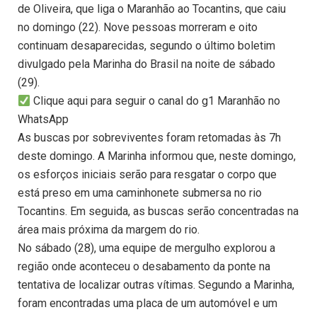
de Oliveira, que liga o Maranhão ao Tocantins, que caiu
no domingo (22). Nove pessoas morreram e oito
continuam desaparecidas, segundo o último boletim
divulgado pela Marinha do Brasil na noite de sábado
(29).
Clique aqui para seguir o canal do g1 Maranhão no
WhatsApp
As buscas por sobreviventes foram retomadas às 7h
deste domingo. A Marinha informou que, neste domingo,
os esforços iniciais serão para resgatar o corpo que
está preso em uma caminhonete submersa no rio
Tocantins. Em seguida, as buscas serão concentradas na
área mais próxima da margem do rio.
No sábado (28), uma equipe de mergulho explorou a
região onde aconteceu o desabamento da ponte na
tentativa de localizar outras vítimas. Segundo a Marinha,
foram encontradas uma placa de um automóvel e um