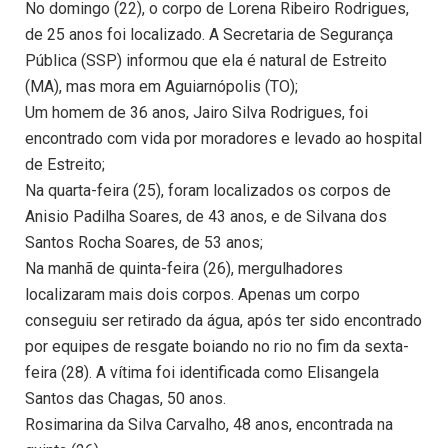
No domingo (22), o corpo de Lorena Ribeiro Rodrigues,
de 25 anos foi localizado. A Secretaria de Segurança
Pública (SSP) informou que ela é natural de Estreito
(MA), mas mora em Aguiarnópolis (TO);
Um homem de 36 anos, Jairo Silva Rodrigues, foi
encontrado com vida por moradores e levado ao hospital
de Estreito;
Na quarta-feira (25), foram localizados os corpos de
Anisio Padilha Soares, de 43 anos, e de Silvana dos
Santos Rocha Soares, de 53 anos;
Na manhã de quinta-feira (26), mergulhadores
localizaram mais dois corpos. Apenas um corpo
conseguiu ser retirado da água, após ter sido encontrado
por equipes de resgate boiando no rio no fim da sexta-
feira (28). A vítima foi identificada como Elisangela
Santos das Chagas, 50 anos.
Rosimarina da Silva Carvalho, 48 anos, encontrada na