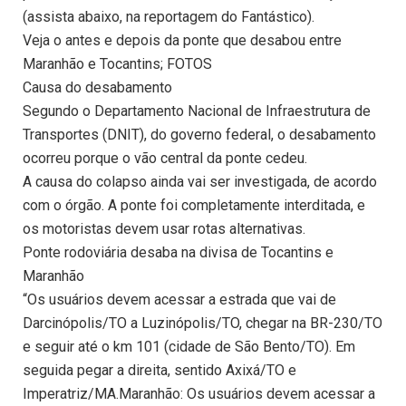
(assista abaixo, na reportagem do Fantástico).
Veja o antes e depois da ponte que desabou entre
Maranhão e Tocantins; FOTOS
Causa do desabamento
Segundo o Departamento Nacional de Infraestrutura de
Transportes (DNIT), do governo federal, o desabamento
ocorreu porque o vão central da ponte cedeu.
A causa do colapso ainda vai ser investigada, de acordo
com o órgão. A ponte foi completamente interditada, e
os motoristas devem usar rotas alternativas.
Ponte rodoviária desaba na divisa de Tocantins e
Maranhão
“Os usuários devem acessar a estrada que vai de
Darcinópolis/TO a Luzinópolis/TO, chegar na BR-230/TO
e seguir até o km 101 (cidade de São Bento/TO). Em
seguida pegar a direita, sentido Axixá/TO e
Imperatriz/MA.Maranhão: Os usuários devem acessar a