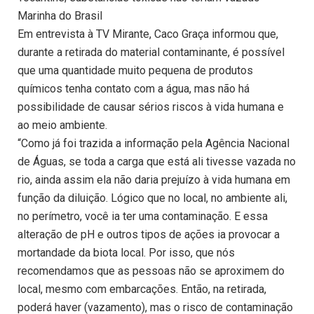
Marinha do Brasil
Em entrevista à TV Mirante, Caco Graça informou que,
durante a retirada do material contaminante, é possível
que uma quantidade muito pequena de produtos
químicos tenha contato com a água, mas não há
possibilidade de causar sérios riscos à vida humana e
ao meio ambiente.
“Como já foi trazida a informação pela Agência Nacional
de Águas, se toda a carga que está ali tivesse vazada no
rio, ainda assim ela não daria prejuízo à vida humana em
função da diluição. Lógico que no local, no ambiente ali,
no perímetro, você ia ter uma contaminação. E essa
alteração de pH e outros tipos de ações ia provocar a
mortandade da biota local. Por isso, que nós
recomendamos que as pessoas não se aproximem do
local, mesmo com embarcações. Então, na retirada,
poderá haver (vazamento), mas o risco de contaminação