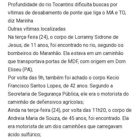
Profundidade do rio Tocantins dificulta buscas por
vítimas de desabamento de ponte que liga o MA e TO,
diz Marinha
Outras vítimas localizadas
Na terça-feira (24), o corpo de Lorranny Sidrone de
Jesus, de 11 anos, foi encontrado no rio, segundo os
bombeiros do Maranhão. Ela estava em um caminhão
que transportava portas de MDF, com origem em Dom
Eliseu (PA);
Por volta das 9h, também foi achado o corpo Kecio
Francisco Santos Lopes, de 42 anos. Segundo a
Secretaria de Segurança Pública, ele era o motorista do
caminhão de defensivos agrícolas;
Ainda na terça-feira (24), por volta das 11h20, o corpo de
Andreia Maria de Souza, de 45 anos, foi encontrado. Ela
era motorista de um dos caminhões que carregavam
ácido sulfúrico;