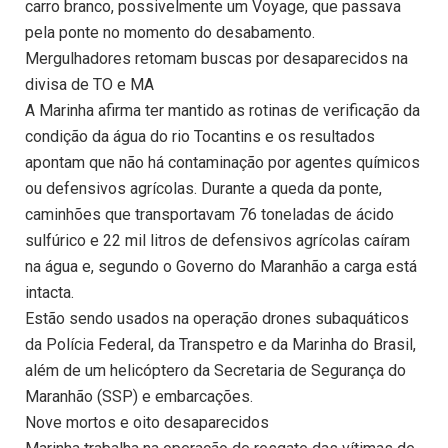
carro branco, possivelmente um Voyage, que passava
pela ponte no momento do desabamento.
Mergulhadores retomam buscas por desaparecidos na
divisa de TO e MA
A Marinha afirma ter mantido as rotinas de verificação da
condição da água do rio Tocantins e os resultados
apontam que não há contaminação por agentes químicos
ou defensivos agrícolas. Durante a queda da ponte,
caminhões que transportavam 76 toneladas de ácido
sulfúrico e 22 mil litros de defensivos agrícolas caíram
na água e, segundo o Governo do Maranhão a carga está
intacta.
Estão sendo usados na operação drones subaquáticos
da Polícia Federal, da Transpetro e da Marinha do Brasil,
além de um helicóptero da Secretaria de Segurança do
Maranhão (SSP) e embarcações.
Nove mortos e oito desaparecidos