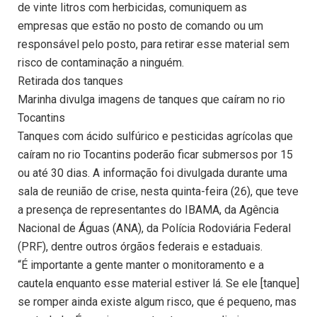
de vinte litros com herbicidas, comuniquem as
empresas que estão no posto de comando ou um
responsável pelo posto, para retirar esse material sem
risco de contaminação a ninguém.
Retirada dos tanques
Marinha divulga imagens de tanques que caíram no rio
Tocantins
Tanques com ácido sulfúrico e pesticidas agrícolas que
caíram no rio Tocantins poderão ficar submersos por 15
ou até 30 dias. A informação foi divulgada durante uma
sala de reunião de crise, nesta quinta-feira (26), que teve
a presença de representantes do IBAMA, da Agência
Nacional de Águas (ANA), da Polícia Rodoviária Federal
(PRF), dentre outros órgãos federais e estaduais.
“É importante a gente manter o monitoramento e a
cautela enquanto esse material estiver lá. Se ele [tanque]
se romper ainda existe algum risco, que é pequeno, mas