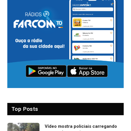
Top Posts
Vídeo mostra policiais carregando