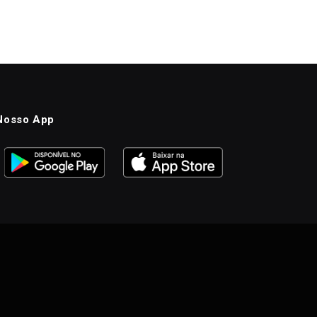
Nosso App