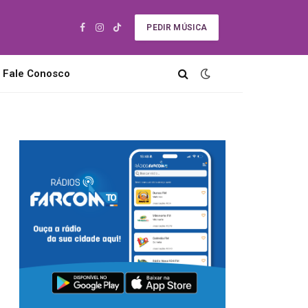
PEDIR MÚSICA
Facebook
Instagram
TikTok
Fale Conosco