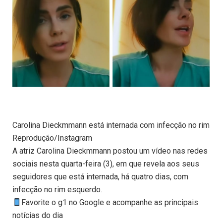
Carolina Dieckmmann está internada com infecção no rim
Reprodução/Instagram
A atriz Carolina Dieckmmann postou um vídeo nas redes
sociais nesta quarta-feira (3), em que revela aos seus
seguidores que está internada, há quatro dias, com
infecção no rim esquerdo.
Favorite o g1 no Google e acompanhe as principais
notícias do dia