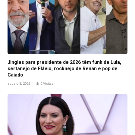
Jingles para presidente de 2026 têm funk de Lula,
sertanejo de Flávio, rocknejo de Renan e pop de
Caiado
agosto 8, 2026
0
Visitas