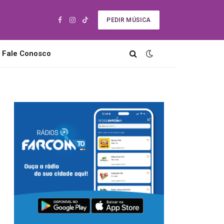
PEDIR MÚSICA
Facebook
Instagram
TikTok
Fale Conosco