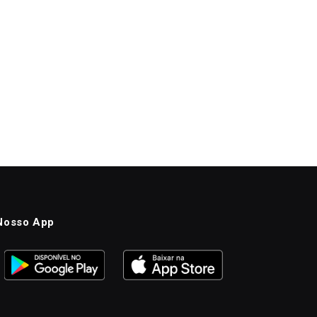
Nosso App