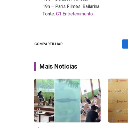
19h – Paris Filmes: Bailarina
Fonte:
G1 Entretenimento
COMPARTILHAR.
Mais Notícias