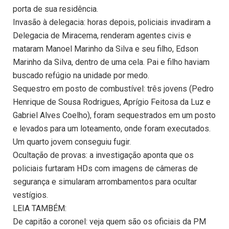
porta de sua residência.
Invasão à delegacia: horas depois, policiais invadiram a
Delegacia de Miracema, renderam agentes civis e
mataram Manoel Marinho da Silva e seu filho, Edson
Marinho da Silva, dentro de uma cela. Pai e filho haviam
buscado refúgio na unidade por medo.
Sequestro em posto de combustível: três jovens (Pedro
Henrique de Sousa Rodrigues, Aprígio Feitosa da Luz e
Gabriel Alves Coelho), foram sequestrados em um posto
e levados para um loteamento, onde foram executados.
Um quarto jovem conseguiu fugir.
Ocultação de provas: a investigação aponta que os
policiais furtaram HDs com imagens de câmeras de
segurança e simularam arrombamentos para ocultar
vestígios.
LEIA TAMBÉM:
De capitão a coronel: veja quem são os oficiais da PM