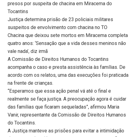
presos por suspeita de chacina em Miracema do
Tocantins
Justiça determina prisão de 23 policiais militares
suspeitos de envolvimento com chacina no TO
Chacina que deixou sete mortos em Miracema completa
quatro anos: ‘Sensação que a vida desses meninos não
vale nada’, diz irmã
A Comissão de Direitos Humanos do Tocantins
acompanha o caso e presta assistência às famílias. De
acordo com os relatos, uma das execuções foi praticada
na frente de crianças.
“Esperamos que essa ação penal vá até o final e
realmente se faça justiça. A preocupação agora é cuidar
das famílias que ficaram sequeladas”, afirmou Maria
Vanir, representante da Comissão de Direitos Humanos
do Tocantins.
A Justiça manteve as prisões para evitar a intimidação