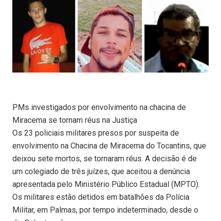
PMs investigados por envolvimento na chacina de
Miracema se tornam réus na Justiça
Os 23 policiais militares presos por suspeita de
envolvimento na Chacina de Miracema do Tocantins, que
deixou sete mortos, se tornaram réus. A decisão é de
um colegiado de três juízes, que aceitou a denúncia
apresentada pelo Ministério Público Estadual (MPTO).
Os militares estão detidos em batalhões da Polícia
Militar, em Palmas, por tempo indeterminado, desde o