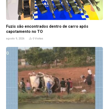
Fuzis são encontrados dentro de carro após
capotamento no TO
agosto 9, 2026
0
Visitas