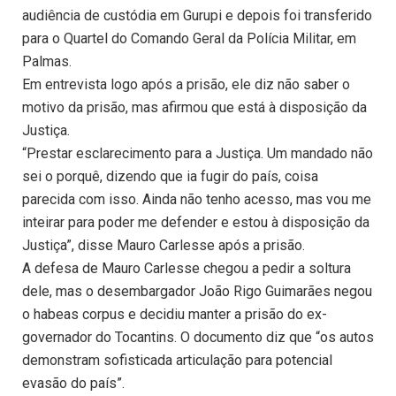
audiência de custódia em Gurupi e depois foi transferido
para o Quartel do Comando Geral da Polícia Militar, em
Palmas.
Em entrevista logo após a prisão, ele diz não saber o
motivo da prisão, mas afirmou que está à disposição da
Justiça.
“Prestar esclarecimento para a Justiça. Um mandado não
sei o porquê, dizendo que ia fugir do país, coisa
parecida com isso. Ainda não tenho acesso, mas vou me
inteirar para poder me defender e estou à disposição da
Justiça”, disse Mauro Carlesse após a prisão.
A defesa de Mauro Carlesse chegou a pedir a soltura
dele, mas o desembargador João Rigo Guimarães negou
o habeas corpus e decidiu manter a prisão do ex-
governador do Tocantins. O documento diz que “os autos
demonstram sofisticada articulação para potencial
evasão do país”.