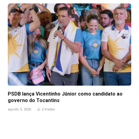
PSDB lança Vicentinho Júnior como candidato ao
governo do Tocantins
agosto 5, 2026
2
Visitas