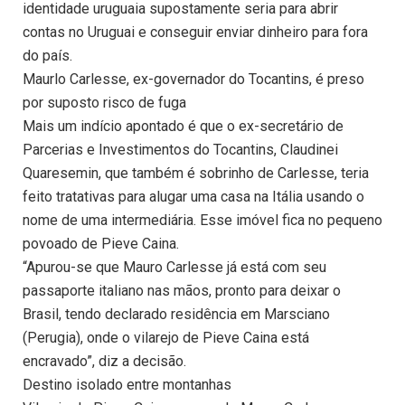
identidade uruguaia supostamente seria para abrir
contas no Uruguai e conseguir enviar dinheiro para fora
do país.
Maurlo Carlesse, ex-governador do Tocantins, é preso
por suposto risco de fuga
Mais um indício apontado é que o ex-secretário de
Parcerias e Investimentos do Tocantins, Claudinei
Quaresemin, que também é sobrinho de Carlesse, teria
feito tratativas para alugar uma casa na Itália usando o
nome de uma intermediária. Esse imóvel fica no pequeno
povoado de Pieve Caina.
“Apurou-se que Mauro Carlesse já está com seu
passaporte italiano nas mãos, pronto para deixar o
Brasil, tendo declarado residência em Marsciano
(Perugia), onde o vilarejo de Pieve Caina está
encravado”, diz a decisão.
Destino isolado entre montanhas