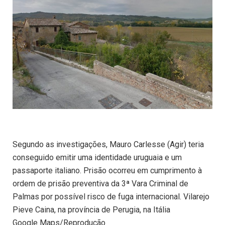
Segundo as investigações, Mauro Carlesse (Agir) teria
conseguido emitir uma identidade uruguaia e um
passaporte italiano. Prisão ocorreu em cumprimento à
ordem de prisão preventiva da 3ª Vara Criminal de
Palmas por possível risco de fuga internacional. Vilarejo
Pieve Caina, na província de Perugia, na Itália
Google Maps/Reprodução