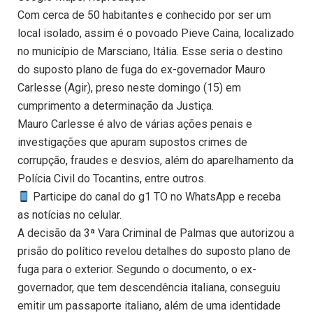
Com cerca de 50 habitantes e conhecido por ser um
local isolado, assim é o povoado Pieve Caina, localizado
no município de Marsciano, Itália. Esse seria o destino
do suposto plano de fuga do ex-governador Mauro
Carlesse (Agir), preso neste domingo (15) em
cumprimento a determinação da Justiça.
Mauro Carlesse é alvo de várias ações penais e
investigações que apuram supostos crimes de
corrupção, fraudes e desvios, além do aparelhamento da
Polícia Civil do Tocantins, entre outros.
Participe do canal do g1 TO no WhatsApp e receba
as notícias no celular.
A decisão da 3ª Vara Criminal de Palmas que autorizou a
prisão do político revelou detalhes do suposto plano de
fuga para o exterior. Segundo o documento, o ex-
governador, que tem descendência italiana, conseguiu
emitir um passaporte italiano, além de uma identidade