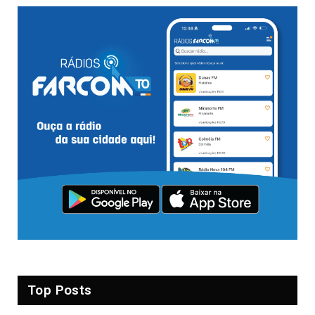
Top Posts