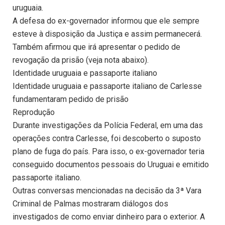
uruguaia.
A defesa do ex-governador informou que ele sempre
esteve à disposição da Justiça e assim permanecerá.
Também afirmou que irá apresentar o pedido de
revogação da prisão (veja nota abaixo).
Identidade uruguaia e passaporte italiano
Identidade uruguaia e passaporte italiano de Carlesse
fundamentaram pedido de prisão
Reprodução
Durante investigações da Polícia Federal, em uma das
operações contra Carlesse, foi descoberto o suposto
plano de fuga do país. Para isso, o ex-governador teria
conseguido documentos pessoais do Uruguai e emitido
passaporte italiano.
Outras conversas mencionadas na decisão da 3ª Vara
Criminal de Palmas mostraram diálogos dos
investigados de como enviar dinheiro para o exterior. A