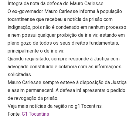
Íntegra da nota da defesa de Mauro Carlesse
O ex-governador Mauro Carlesse informa à população
tocantinense que recebeu a notícia da prisão com
indignação, pois não é condenado em nenhum processo
e nem possui qualquer proibição de ir e vir, estando em
pleno gozo de todos os seus direitos fundamentais,
principalmente o de ir e vir.
Quando requisitado, sempre responde à Justiça com
advogado constituído e colabora com as informações
solicitadas.
Mauro Carlesse sempre esteve à disposição da Justiça
e assim permanecerá. A defesa irá apresentar o pedido
de revogação da prisão.
Veja mais notícias da região no g1 Tocantins.
Fonte:
G1 Tocantins