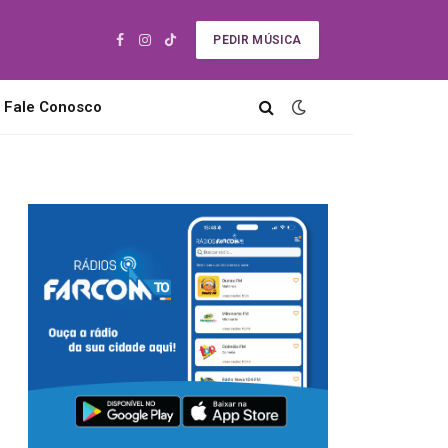
PEDIR MÚSICA
Facebook
Instagram
TikTok
Fale Conosco