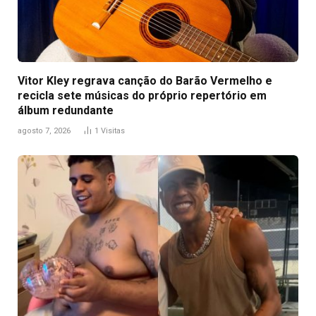
Vitor Kley regrava canção do Barão Vermelho e
recicla sete músicas do próprio repertório em
álbum redundante
agosto 7, 2026
1
Visitas