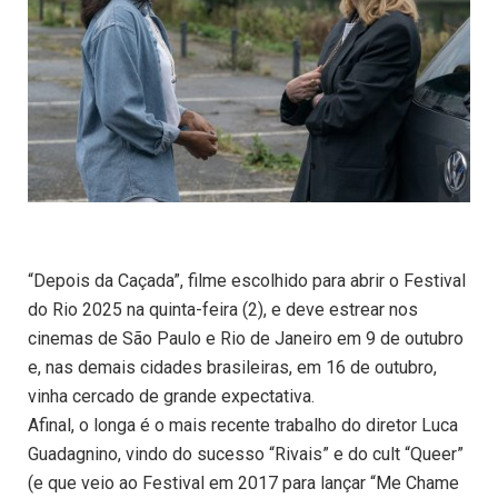
“Depois da Caçada”, filme escolhido para abrir o Festival
do Rio 2025 na quinta-feira (2), e deve estrear nos
cinemas de São Paulo e Rio de Janeiro em 9 de outubro
e, nas demais cidades brasileiras, em 16 de outubro,
vinha cercado de grande expectativa.
Afinal, o longa é o mais recente trabalho do diretor Luca
Guadagnino, vindo do sucesso “Rivais” e do cult “Queer”
(e que veio ao Festival em 2017 para lançar “Me Chame