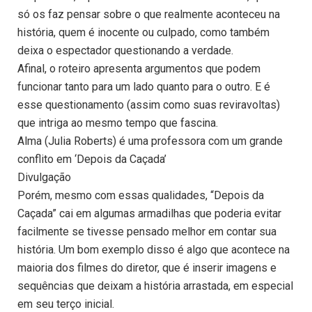
só os faz pensar sobre o que realmente aconteceu na
história, quem é inocente ou culpado, como também
deixa o espectador questionando a verdade.
Afinal, o roteiro apresenta argumentos que podem
funcionar tanto para um lado quanto para o outro. E é
esse questionamento (assim como suas reviravoltas)
que intriga ao mesmo tempo que fascina.
Alma (Julia Roberts) é uma professora com um grande
conflito em ‘Depois da Caçada’
Divulgação
Porém, mesmo com essas qualidades, “Depois da
Caçada” cai em algumas armadilhas que poderia evitar
facilmente se tivesse pensado melhor em contar sua
história. Um bom exemplo disso é algo que acontece na
maioria dos filmes do diretor, que é inserir imagens e
sequências que deixam a história arrastada, em especial
em seu terço inicial.