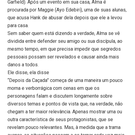
Garfield). Após um evento em sua casa, Alma é
procurada por Maggie (Ayo Edebiri), uma de suas alunas,
que acusa Hank de abusar dela depois que ele a levou
para casa.
Sem saber quem está dizendo a verdade, Alma se vê
dividida entre defender seu amigo ou sua discípula, ao
mesmo tempo, em que precisa impedir que segredos
pessoais possam ser revelados e causar ainda mais
danos a todos.
Ele disse, ela disse
“Depois da Caçada” começa de uma maneira um pouco
morna e verborrágica com cenas em que os
personagens falam e discutem longamente sobre
diversos temas e pontos de vista que, na verdade, não
chegam a ter maior relevância. Apenas mostrar uma ou
outra característica de seus protagonistas, que se
revelam pouco relevantes. Mas, à medida que a trama