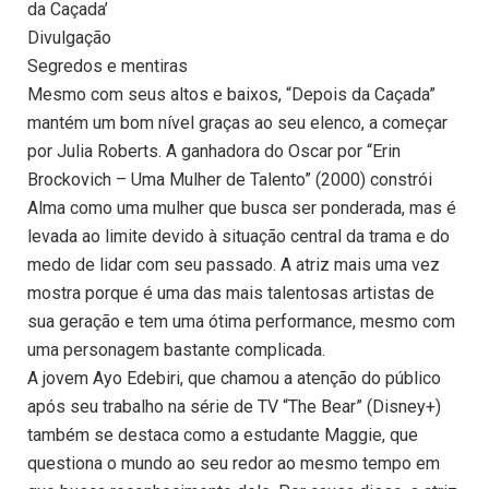
da Caçada’
Divulgação
Segredos e mentiras
Mesmo com seus altos e baixos, “Depois da Caçada”
mantém um bom nível graças ao seu elenco, a começar
por Julia Roberts. A ganhadora do Oscar por “Erin
Brockovich – Uma Mulher de Talento” (2000) constrói
Alma como uma mulher que busca ser ponderada, mas é
levada ao limite devido à situação central da trama e do
medo de lidar com seu passado. A atriz mais uma vez
mostra porque é uma das mais talentosas artistas de
sua geração e tem uma ótima performance, mesmo com
uma personagem bastante complicada.
A jovem Ayo Edebiri, que chamou a atenção do público
após seu trabalho na série de TV “The Bear” (Disney+)
também se destaca como a estudante Maggie, que
questiona o mundo ao seu redor ao mesmo tempo em