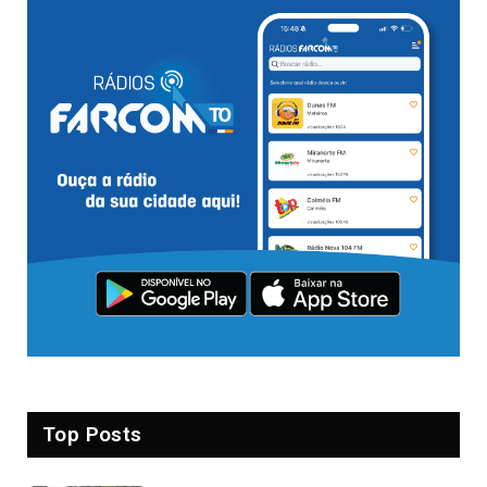
Top Posts