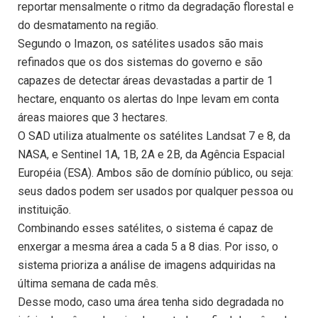
reportar mensalmente o ritmo da degradação florestal e
do desmatamento na região.
Segundo o Imazon, os satélites usados são mais
refinados que os dos sistemas do governo e são
capazes de detectar áreas devastadas a partir de 1
hectare, enquanto os alertas do Inpe levam em conta
áreas maiores que 3 hectares.
O SAD utiliza atualmente os satélites Landsat 7 e 8, da
NASA, e Sentinel 1A, 1B, 2A e 2B, da Agência Espacial
Européia (ESA). Ambos são de domínio público, ou seja:
seus dados podem ser usados por qualquer pessoa ou
instituição.
Combinando esses satélites, o sistema é capaz de
enxergar a mesma área a cada 5 a 8 dias. Por isso, o
sistema prioriza a análise de imagens adquiridas na
última semana de cada mês.
Desse modo, caso uma área tenha sido degradada no