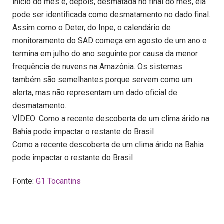
início do mês e, depois, desmatada no final do mês, ela
pode ser identificada como desmatamento no dado final.
Assim como o Deter, do Inpe, o calendário de
monitoramento do SAD começa em agosto de um ano e
termina em julho do ano seguinte por causa da menor
frequência de nuvens na Amazônia. Os sistemas
também são semelhantes porque servem como um
alerta, mas não representam um dado oficial de
desmatamento.
VÍDEO: Como a recente descoberta de um clima árido na
Bahia pode impactar o restante do Brasil
Como a recente descoberta de um clima árido na Bahia
pode impactar o restante do Brasil
Fonte:
G1 Tocantins