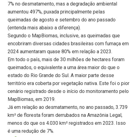
7% no desmatamento, mas a degradação ambiental
aumentou 497%, puxada principalmente pelas
queimadas de agosto e setembro do ano passado
(entenda mais abaixo a diferença).
Segundo o MapBiomas, inclusive, as queimadas que
encobriram diversas cidades brasileiras com fumaça em
2024 aumentaram quase 80% em relação a 2023.
Em todo o país, mais de 30 milhões de hectares foram
queimados, o equivalente a uma área maior do que o
estado do Rio Grande do Sul. A maior parte desse
território era coberta por vegetação nativa. Este foi o pior
cenário registrado desde o início do monitoramento pelo
MapBiomas, em 2019.
Já em relação ao desmatamento, no ano passado, 3.739
km² de floresta foram derrubados na Amazônia Legal,
menos do que os 4.030 km² registrados em 2023. Isso
é uma redução de 7%.