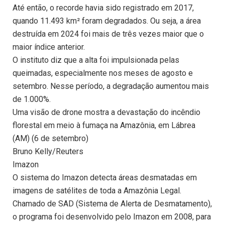
Até então, o recorde havia sido registrado em 2017,
quando 11.493 km² foram degradados. Ou seja, a área
destruída em 2024 foi mais de três vezes maior que o
maior índice anterior.
O instituto diz que a alta foi impulsionada pelas
queimadas, especialmente nos meses de agosto e
setembro. Nesse período, a degradação aumentou mais
de 1.000%.
Uma visão de drone mostra a devastação do incêndio
florestal em meio à fumaça na Amazônia, em Lábrea
(AM) (6 de setembro)
Bruno Kelly/Reuters
Imazon
O sistema do Imazon detecta áreas desmatadas em
imagens de satélites de toda a Amazônia Legal.
Chamado de SAD (Sistema de Alerta de Desmatamento),
o programa foi desenvolvido pelo Imazon em 2008, para