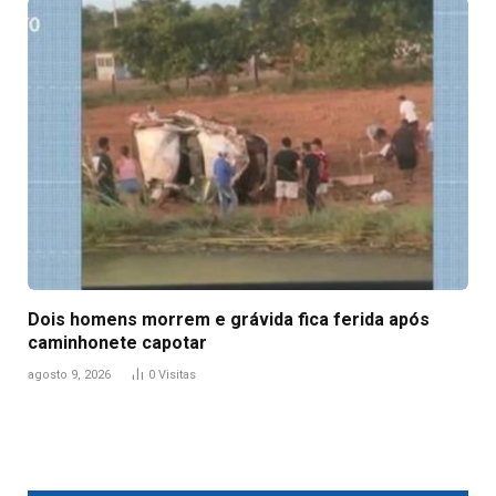
Dois homens morrem e grávida fica ferida após
caminhonete capotar
agosto 9, 2026
0
Visitas