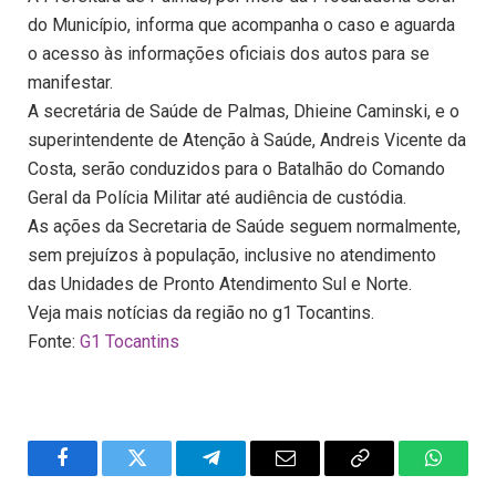
do Município, informa que acompanha o caso e aguarda
o acesso às informações oficiais dos autos para se
manifestar.
A secretária de Saúde de Palmas, Dhieine Caminski, e o
superintendente de Atenção à Saúde, Andreis Vicente da
Costa, serão conduzidos para o Batalhão do Comando
Geral da Polícia Militar até audiência de custódia.
As ações da Secretaria de Saúde seguem normalmente,
sem prejuízos à população, inclusive no atendimento
das Unidades de Pronto Atendimento Sul e Norte.
Veja mais notícias da região no g1 Tocantins.
Fonte:
G1 Tocantins
Facebook
Twitter
Telegram
Email
Copy
WhatsA