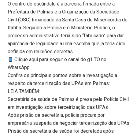
O centro do escândalo é a parceria firmada entre a
Prefeitura de Palmas e a Organização da Sociedade
Civil (OSC) Irmandade da Santa Casa de Misericórdia de
Itatiba. Segundo a Polícia e o Ministério Público, o
processo administrativo teria sido “fabricado” para dar
aparência de legalidade a uma escolha que já teria sido
definida em reuniões secretas.
Clique aqui para seguir o canal do g1 TO no
WhatsApp
Confira os principais pontos sobre a investigação a
respeito da terceirização das UPAs em Palmas:
LEIA TAMBÉM:
Secretária de saúde de Palmas é presa pela Polícia Civil
em investigação sobre terceirização das UPAs
Após prisão de secretária, polícia procura por
empresária suspeita de negociar terceirização das UPAs
Prisão de secretária de saúde foi decretada após