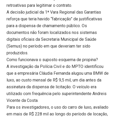
retroativas para legitimar o contrato.
A decisão judicial da 1ª Vara Regional das Garantias
reforça que teria havido “fabricação” de justificativas
para a dispensa de chamamento público. Os
documentos não foram localizados nos sistemas
digitais oficiais da Secretaria Municipal de Saúde
(Semus) no período em que deveriam ter sido
produzidos.
Como funcionava o suposto esquema de propina?
A investigação da Polícia Civil e do MPTO identificou
que a empresária Cláudia Fernanda alugou uma BMW de
luxo, ao custo mensal de R$ 9,5 mil, um dia antes da
assinatura da dispensa de licitação. O veículo era
utilizado com frequência pelo superintendente Andreis
Vicente da Costa.
Para os investigadores, o uso do carro de luxo, avaliado
em mais de R$ 228 mil ao longo do período de locação,