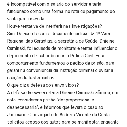
é incompatível com o salário do servidor e teria
funcionado como uma forma indireta de pagamento de
vantagem indevida.
Houve tentativa de interferir nas investigações?
Sim. De acordo com o documento judicial da 1ª Vara
Regional das Garantias, a secretária de Saúde, Dhieine
Caminski, foi acusada de monitorar e tentar influenciar o
depoimento de subordinados à Polícia Civil. Esse
comportamento fundamentou o pedido de prisão, para
garantir a conveniência da instrução criminal e evitar a
coação de testemunhas.
O que diz a defesa dos envolvidos?
A defesa da ex-secretária Dhieine Caminski afirmou, em
nota, considerar a prisão “desproporcional e
desnecessária”, e informou que levará o caso ao
Judiciário. O advogado de Andreis Vicente da Costa
solicitou acesso aos autos para se manifestar, enquanto