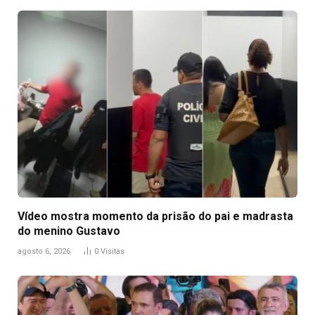
Vídeo mostra momento da prisão do pai e madrasta
do menino Gustavo
agosto 6, 2026
0
Visitas