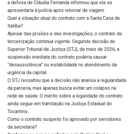
a defesa de Cláudia Fernanda informou que ela se
apresentaria à polícia após retornar de viagem.
Qual a situação atual do contrato com a Santa Casa de
Itatiba?
Apesar das prisões e das investigações, o contrato de
terceirização continua vigente. Segundo decisão do
Superior Tribunal de Justiça (STJ), de maio de 2026, a
suspensão imediata do contrato poderia causar
“desassistência” ou instabilidade no atendimento de
urgência da capital.
O STJ ressaltou que a decisão não analisa a regularidade
da parceria, mas apenas busca evitar um colapso na
rede de saúde. O mérito sobre a legalidade do contrato
ainda segue em tramitação na Justiça Estadual do
Tocantins.
Como o contrato suspeito foi aprovado por servidores
da secretaria?