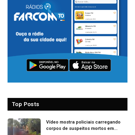
Top Posts
Vídeo mostra policiais carregando
corpos de suspeitos mortos em
confronto dentro de caminhonete