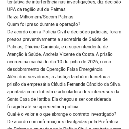
tentativa de interferência nas investigações, diz decisão
UPA da região sul de Palmas
Raiza Milhomem/Secom Palmas
Quem foi preso durante a operação?
De acordo com a Polícia Civil e decisões judiciais, foram
presos preventivamente a secretária de Saúde de
Palmas, Dhieine Caminski, e o superintendente de
Atenção à Saúde, Andreis Vicente da Costa. A prisão
ocorreu na manhã do dia 10 de junho de 2026, como
desdobramento da Operação Falsa Emergência.
Além dos servidores, a Justiça também decretou a
prisão da empresária Cláudia Fernanda Cândido da Silva,
apontada como lobista e articuladora dos interesses da
Santa Casa de Itatiba. Ela chegou a ser considerada
foragida até se apresentar à polícia.
Qual é o valor e o que abrange o contrato investigado?
De acordo com informações divulgadas pela Prefeitura