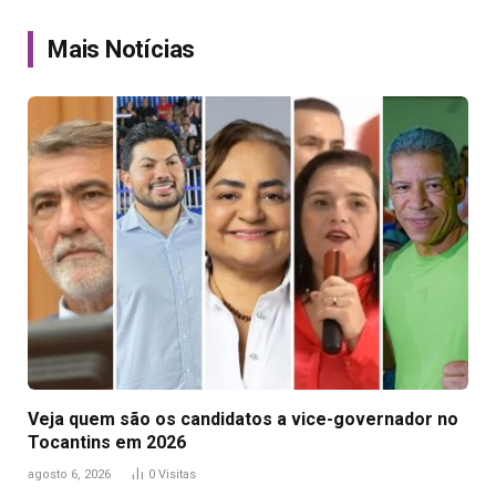
Link
Mais Notícias
Veja quem são os candidatos a vice-governador no
Tocantins em 2026
agosto 6, 2026
0
Visitas