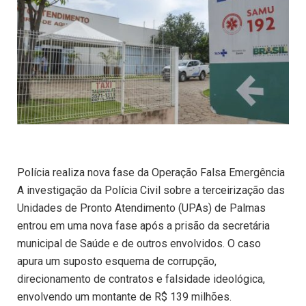
Polícia realiza nova fase da Operação Falsa Emergência
A investigação da Polícia Civil sobre a terceirização das
Unidades de Pronto Atendimento (UPAs) de Palmas
entrou em uma nova fase após a prisão da secretária
municipal de Saúde e de outros envolvidos. O caso
apura um suposto esquema de corrupção,
direcionamento de contratos e falsidade ideológica,
envolvendo um montante de R$ 139 milhões.