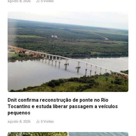
agosto 8, 2026
0
Visitas
Dnit confirma reconstrução de ponte no Rio
Tocantins e estuda liberar passagem a veículos
pequenos
agosto 8, 2026
0
Visitas