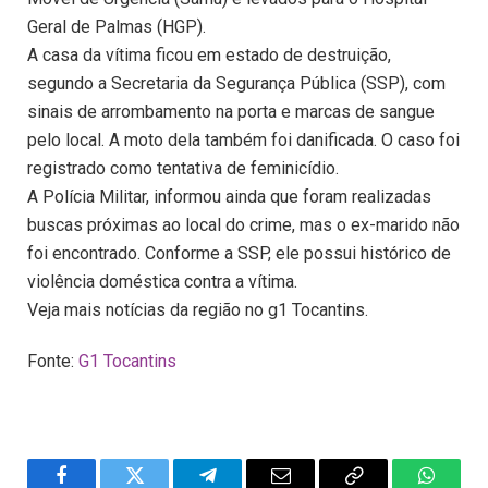
Geral de Palmas (HGP).
A casa da vítima ficou em estado de destruição,
segundo a Secretaria da Segurança Pública (SSP), com
sinais de arrombamento na porta e marcas de sangue
pelo local. A moto dela também foi danificada. O caso foi
registrado como tentativa de feminicídio.
A Polícia Militar, informou ainda que foram realizadas
buscas próximas ao local do crime, mas o ex-marido não
foi encontrado. Conforme a SSP, ele possui histórico de
violência doméstica contra a vítima.
Veja mais notícias da região no g1 Tocantins.
Fonte:
G1 Tocantins