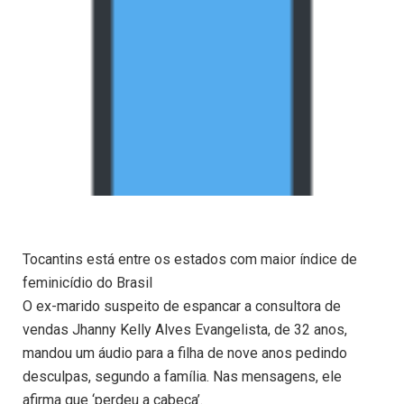
Tocantins está entre os estados com maior índice de
feminicídio do Brasil
O ex-marido suspeito de espancar a consultora de
vendas Jhanny Kelly Alves Evangelista, de 32 anos,
mandou um áudio para a filha de nove anos pedindo
desculpas, segundo a família. Nas mensagens, ele
afirma que ‘perdeu a cabeça’.