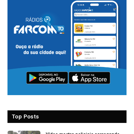
Top Posts