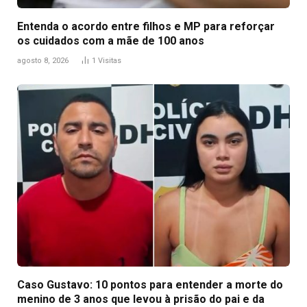
Entenda o acordo entre filhos e MP para reforçar
os cuidados com a mãe de 100 anos
agosto 8, 2026
1
Visitas
Caso Gustavo: 10 pontos para entender a morte do
menino de 3 anos que levou à prisão do pai e da