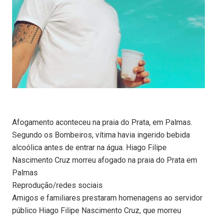
Afogamento aconteceu na praia do Prata, em Palmas.
Segundo os Bombeiros, vítima havia ingerido bebida
alcoólica antes de entrar na água. Hiago Filipe
Nascimento Cruz morreu afogado na praia do Prata em
Palmas
Reprodução/redes sociais
Amigos e familiares prestaram homenagens ao servidor
público Hiago Filipe Nascimento Cruz, que morreu