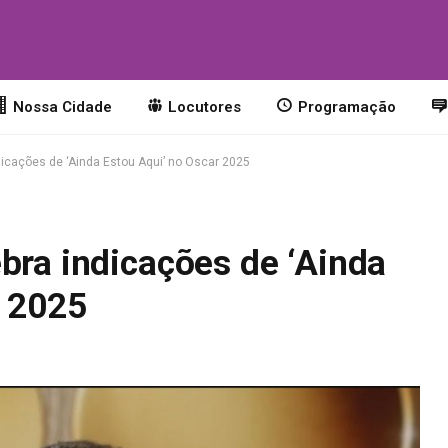
Nossa Cidade
Locutores
Programação
dicações de ‘Ainda Estou Aqui’ no Oscar 2025
bra indicações de ‘Ainda
r 2025