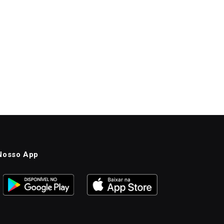
Nosso App