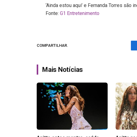
‘Ainda estou aqui’ e Fernanda Torres são i
Fonte:
G1 Entretenimento
COMPARTILHAR.
Mais Notícias