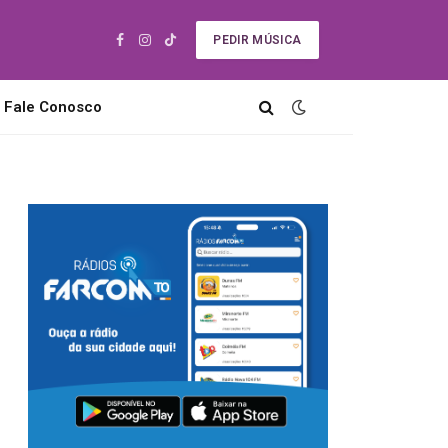
PEDIR MÚSICA
Facebook
Instagram
TikTok
Fale Conosco