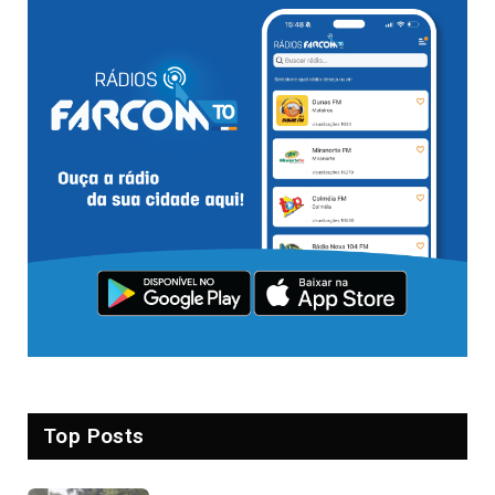
Top Posts