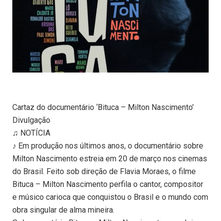
Cartaz do documentário ‘Bituca – Milton Nascimento’
Divulgação
♫ NOTÍCIA
♪ Em produção nos últimos anos, o documentário sobre
Milton Nascimento estreia em 20 de março nos cinemas
do Brasil. Feito sob direção de Flavia Moraes, o filme
Bituca – Milton Nascimento perfila o cantor, compositor
e músico carioca que conquistou o Brasil e o mundo com
obra singular de alma mineira.