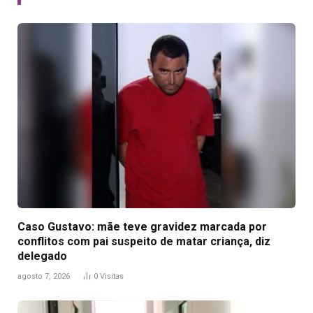
Caso Gustavo: mãe teve gravidez marcada por
conflitos com pai suspeito de matar criança, diz
delegado
agosto 7, 2026
0
Visitas