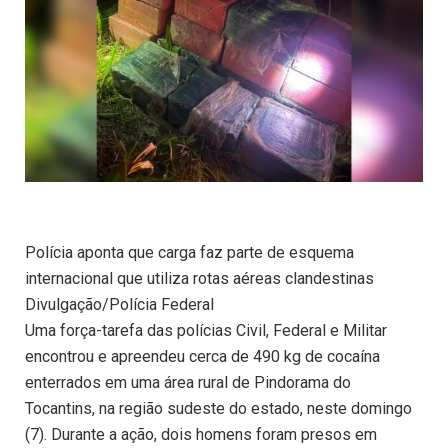
Polícia aponta que carga faz parte de esquema
internacional que utiliza rotas aéreas clandestinas
Divulgação/Polícia Federal
Uma força-tarefa das polícias Civil, Federal e Militar
encontrou e apreendeu cerca de 490 kg de cocaína
enterrados em uma área rural de Pindorama do
Tocantins, na região sudeste do estado, neste domingo
(7). Durante a ação, dois homens foram presos em