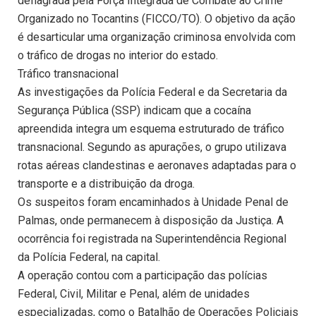
deflagrada pela Força Integrada de Combate ao Crime
Organizado no Tocantins (FICCO/TO). O objetivo da ação
é desarticular uma organização criminosa envolvida com
o tráfico de drogas no interior do estado.
Tráfico transnacional
As investigações da Polícia Federal e da Secretaria da
Segurança Pública (SSP) indicam que a cocaína
apreendida integra um esquema estruturado de tráfico
transnacional. Segundo as apurações, o grupo utilizava
rotas aéreas clandestinas e aeronaves adaptadas para o
transporte e a distribuição da droga.
Os suspeitos foram encaminhados à Unidade Penal de
Palmas, onde permanecem à disposição da Justiça. A
ocorrência foi registrada na Superintendência Regional
da Polícia Federal, na capital.
A operação contou com a participação das polícias
Federal, Civil, Militar e Penal, além de unidades
especializadas, como o Batalhão de Operações Policiais