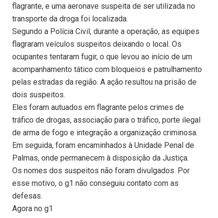
flagrante, e uma aeronave suspeita de ser utilizada no
transporte da droga foi localizada.
Segundo a Polícia Civil, durante a operação, as equipes
flagraram veículos suspeitos deixando o local. Os
ocupantes tentaram fugir, o que levou ao início de um
acompanhamento tático com bloqueios e patrulhamento
pelas estradas da região. A ação resultou na prisão de
dois suspeitos.
Eles foram autuados em flagrante pelos crimes de
tráfico de drogas, associação para o tráfico, porte ilegal
de arma de fogo e integração a organização criminosa.
Em seguida, foram encaminhados à Unidade Penal de
Palmas, onde permanecem à disposição da Justiça.
Os nomes dos suspeitos não foram divulgados. Por
esse motivo, o g1 não conseguiu contato com as
defesas.
Agora no g1