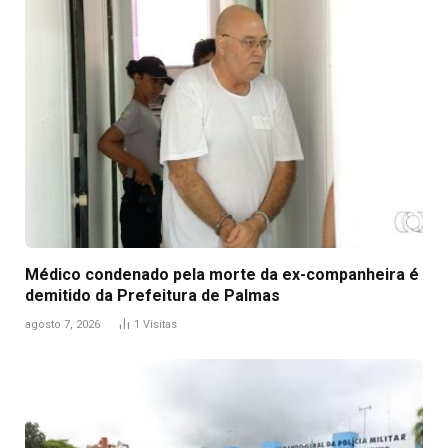
Médico condenado pela morte da ex-companheira é
demitido da Prefeitura de Palmas
agosto 7, 2026
1
Visitas