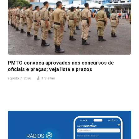
PMTO convoca aprovados nos concursos de
oficiais e praças; veja lista e prazos
agosto 7, 2026
1
Visitas