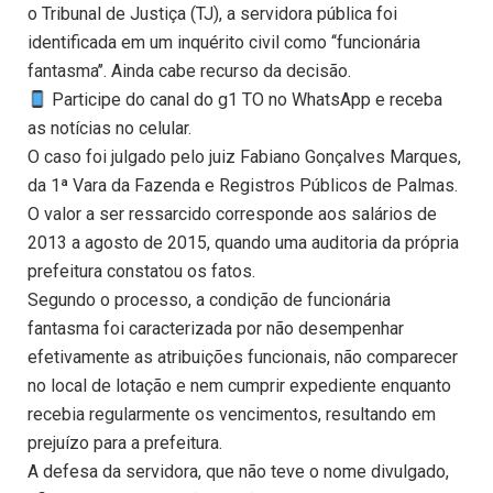
o Tribunal de Justiça (TJ), a servidora pública foi
identificada em um inquérito civil como ‘‘funcionária
fantasma’’. Ainda cabe recurso da decisão.
Participe do canal do g1 TO no WhatsApp e receba
as notícias no celular.
O caso foi julgado pelo juiz Fabiano Gonçalves Marques,
da 1ª Vara da Fazenda e Registros Públicos de Palmas.
O valor a ser ressarcido corresponde aos salários de
2013 a agosto de 2015, quando uma auditoria da própria
prefeitura constatou os fatos.
Segundo o processo, a condição de funcionária
fantasma foi caracterizada por não desempenhar
efetivamente as atribuições funcionais, não comparecer
no local de lotação e nem cumprir expediente enquanto
recebia regularmente os vencimentos, resultando em
prejuízo para a prefeitura.
A defesa da servidora, que não teve o nome divulgado,