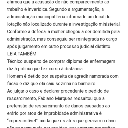
afirmou que a acusação de não comparecimento ao
trabalho é inverídica. Segundo a argumentação, a
administração municipal teria informado um local de
lotação não localizado durante a investigação ministerial.
Conforme a defesa, a mulher chegou a ser demitida pela
administração, mas conseguiu ser reintegrada no cargo
após julgamento em outro processo judicial distinto.
LEIA TAMBÉM
Técnico suspeito de comprar diploma de enfermagem
diz à polícia que fez curso à distância
Homem é detido por suspeita de agredir namorada com
facão e diz que ela caiu sozinha no banheiro
Ao julgar o caso e declarar procedente o pedido de
ressarcimento, Fabiano Marques ressaltou que a
pretensão de ressarcimento de danos causados ao
erário por atos de improbidade administrativa é
“imprescritível”, ainda que os atos que geraram o dano