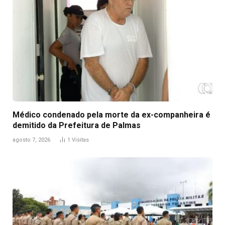
Médico condenado pela morte da ex-companheira é
demitido da Prefeitura de Palmas
agosto 7, 2026
1
Visitas