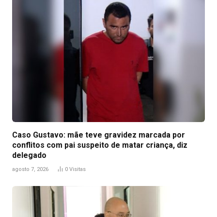
Caso Gustavo: mãe teve gravidez marcada por
conflitos com pai suspeito de matar criança, diz
delegado
agosto 7, 2026
0
Visitas