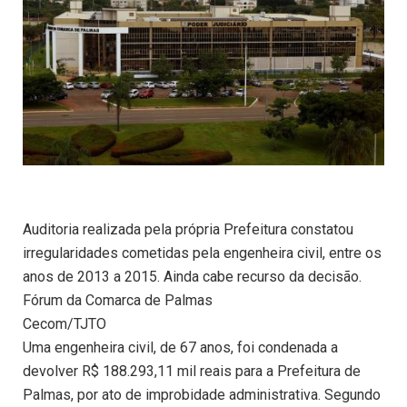
Auditoria realizada pela própria Prefeitura constatou
irregularidades cometidas pela engenheira civil, entre os
anos de 2013 a 2015. Ainda cabe recurso da decisão.
Fórum da Comarca de Palmas
Cecom/TJTO
Uma engenheira civil, de 67 anos, foi condenada a
devolver R$ 188.293,11 mil reais para a Prefeitura de
Palmas, por ato de improbidade administrativa. Segundo