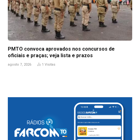
PMTO convoca aprovados nos concursos de
oficiais e praças; veja lista e prazos
agosto 7, 2026
1
Visitas