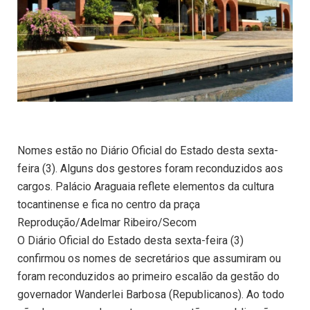
Nomes estão no Diário Oficial do Estado desta sexta-
feira (3). Alguns dos gestores foram reconduzidos aos
cargos. Palácio Araguaia reflete elementos da cultura
tocantinense e fica no centro da praça
Reprodução/Adelmar Ribeiro/Secom
O Diário Oficial do Estado desta sexta-feira (3)
confirmou os nomes de secretários que assumiram ou
foram reconduzidos ao primeiro escalão da gestão do
governador Wanderlei Barbosa (Republicanos). Ao todo