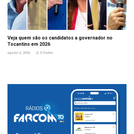
Veja quem são os candidatos a governador no
Tocantins em 2026
agosto 6, 2026
0
Visitas