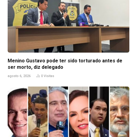
Menino Gustavo pode ter sido torturado antes de
ser morto, diz delegado
agosto 6, 2026
0
Visitas