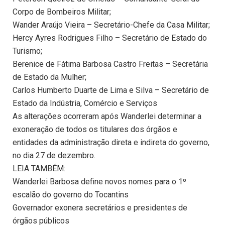
Corpo de Bombeiros Militar;
Wander Araújo Vieira – Secretário-Chefe da Casa Militar;
Hercy Ayres Rodrigues Filho – Secretário de Estado do
Turismo;
Berenice de Fátima Barbosa Castro Freitas – Secretária
de Estado da Mulher;
Carlos Humberto Duarte de Lima e Silva – Secretário de
Estado da Indústria, Comércio e Serviços
As alterações ocorreram após Wanderlei determinar a
exoneração de todos os titulares dos órgãos e
entidades da administração direta e indireta do governo,
no dia 27 de dezembro.
LEIA TAMBÉM:
Wanderlei Barbosa define novos nomes para o 1º
escalão do governo do Tocantins
Governador exonera secretários e presidentes de
órgãos públicos