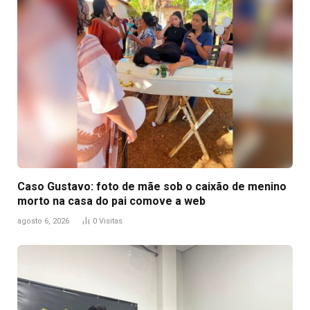
Caso Gustavo: foto de mãe sob o caixão de menino
morto na casa do pai comove a web
agosto 6, 2026
0
Visitas