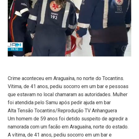
Crime aconteceu em Araguaína, no norte do Tocantins.
Vítima, de 41 anos, pediu socorro em um bar e pessoas
que estavam no local chamaram as autoridades. Mulher
foi atendida pelo Samu após pedir ajuda em bar
Alta Tensão Tocantins/Reprodução TV Anhanguera
Um homem de 59 anos foi detido suspeito de agredir a
namorada com um facão em Araguaína, norte do estado.
A vítima, de 41 anos, pediu socorro em um bar e