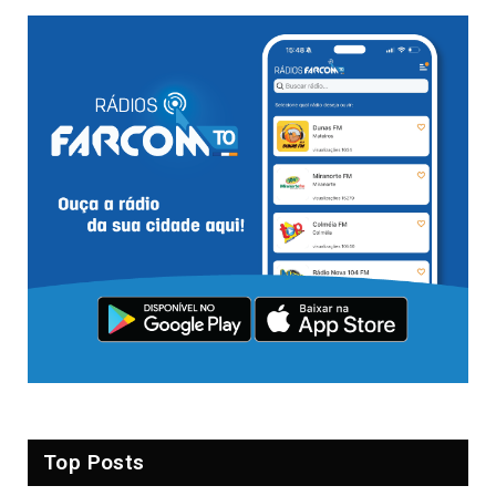
Top Posts