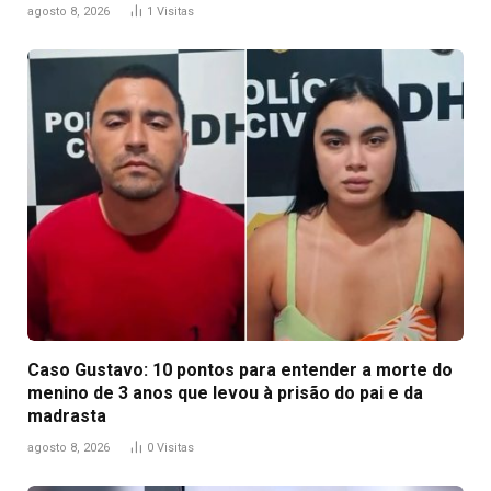
agosto 8, 2026
1
Visitas
Caso Gustavo: 10 pontos para entender a morte do
menino de 3 anos que levou à prisão do pai e da
madrasta
agosto 8, 2026
0
Visitas