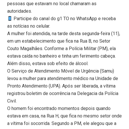
pessoas que estavam no local chamaram as
autoridades.
Participe do canal do g1 TO no WhatsApp e receba
as notícias no celular.
A mulher foi atendida, na tarde desta segunda-feira (11),
em um estabelecimento que fica na Rua B, no Setor
Couto Magalhães. Conforme a Polícia Militar (PM), ela
estava caída no banheiro e tinha um ferimento cabeça.
Além disso, estava sob efeito de álcool.
O Serviço de Atendimento Móvel de Urgência (Samu)
levou a mulher para atendimento médico na Unidade de
Pronto Atendimento (UPA). Após ser liberada, a vítima
registrou boletim de ocorrência na Delegacia da Polícia
Civil.
O homem foi encontrado momentos depois quando
estava em casa, na Rua H, que fica no mesmo setor onde
a vítima foi socorrida. Segundo a PM, ele alegou que a