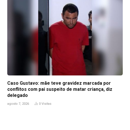
Caso Gustavo: mãe teve gravidez marcada por
conflitos com pai suspeito de matar criança, diz
delegado
agosto 7, 2026
0
Visitas