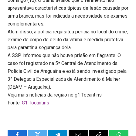
domingo (10). O Samu avaliou que o ferimento não
apresentava características típicas de lesão causada por
arma branca, mas foi indicada a necessidade de exames
complementares.
Além disso, a polícia requisitou perícia no local do crime,
exame de corpo de delito da vítima e medida protetiva
para garantir a segurança dela.
A SSP informou que não houve prisão em flagrante. O
caso foi registrado na 5ª Central de Atendimento da
Polícia Civil de Araguaína e está sendo investigado pela
3ª Delegacia Especializada de Atendimento à Mulher
(DEAM – Araguaína).
Veja mais notícias da região no g1 Tocantins.
Fonte:
G1 Tocantins