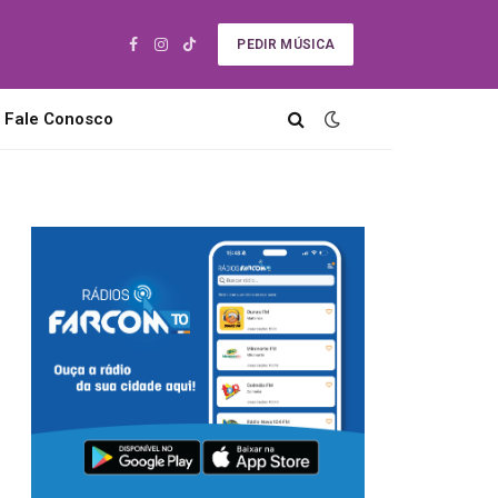
PEDIR MÚSICA
Facebook
Instagram
TikTok
Fale Conosco