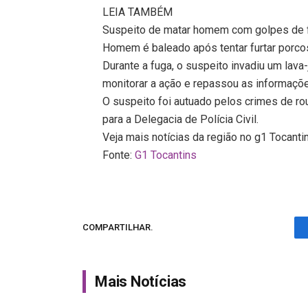
LEIA TAMBÉM
Suspeito de matar homem com golpes de 
Homem é baleado após tentar furtar porco
Durante a fuga, o suspeito invadiu um lava-
monitorar a ação e repassou as informaçõe
O suspeito foi autuado pelos crimes de rou
para a Delegacia de Polícia Civil.
Veja mais notícias da região no g1 Tocanti
Fonte:
G1 Tocantins
COMPARTILHAR.
Mais Notícias