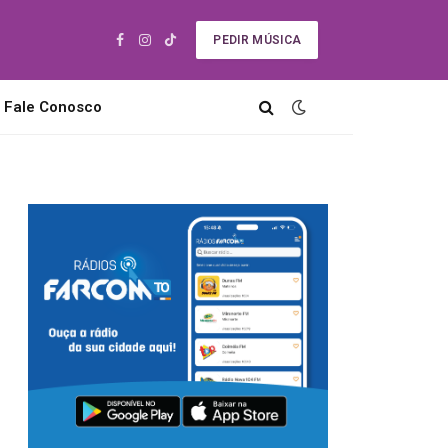
PEDIR MÚSICA
Facebook
Instagram
TikTok
Fale Conosco