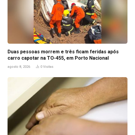
Duas pessoas morrem e três ficam feridas após
carro capotar na TO-455, em Porto Nacional
agosto 8, 2026
0
Visitas