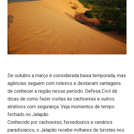
De outubro a março é considerada baixa temporada, mas
agências seguem com roteiros e destacam vantagens
de conhecer a região nesse período. Defesa Civil dá
dicas de como fazer visitas às cachoeiras e outros
atrativos com segurança. Veja momentos de tempo
fechado no Jalapão
Conhecido por cachoeiras, fervedouros e cenários
paradisíacos, o Jalapão recebe milhares de turistas nos