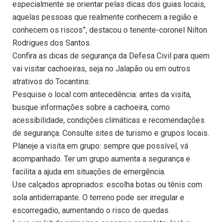
especialmente se orientar pelas dicas dos guias locais,
aquelas pessoas que realmente conhecem a região e
conhecem os riscos”, destacou o tenente-coronel Nilton
Rodrigues dos Santos.
Confira as dicas de segurança da Defesa Civil para quem
vai visitar cachoeiras, seja no Jalapão ou em outros
atrativos do Tocantins:
Pesquise o local com antecedência: antes da visita,
busque informações sobre a cachoeira, como
acessibilidade, condições climáticas e recomendações
de segurança. Consulte sites de turismo e grupos locais.
Planeje a visita em grupo: sempre que possível, vá
acompanhado. Ter um grupo aumenta a segurança e
facilita a ajuda em situações de emergência.
Use calçados apropriados: escolha botas ou tênis com
sola antiderrapante. O terreno pode ser irregular e
escorregadio, aumentando o risco de quedas.