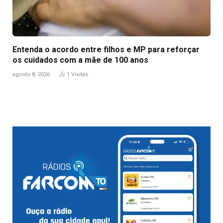
Entenda o acordo entre filhos e MP para reforçar
os cuidados com a mãe de 100 anos
agosto 8, 2026
1
Visitas