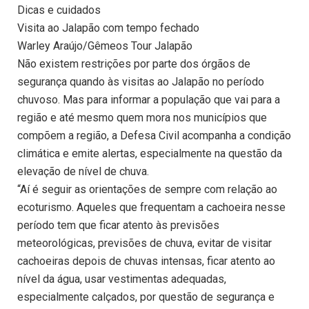
Dicas e cuidados
Visita ao Jalapão com tempo fechado
Warley Araújo/Gêmeos Tour Jalapão
Não existem restrições por parte dos órgãos de
segurança quando às visitas ao Jalapão no período
chuvoso. Mas para informar a população que vai para a
região e até mesmo quem mora nos municípios que
compõem a região, a Defesa Civil acompanha a condição
climática e emite alertas, especialmente na questão da
elevação de nível de chuva.
“Aí é seguir as orientações de sempre com relação ao
ecoturismo. Aqueles que frequentam a cachoeira nesse
período tem que ficar atento às previsões
meteorológicas, previsões de chuva, evitar de visitar
cachoeiras depois de chuvas intensas, ficar atento ao
nível da água, usar vestimentas adequadas,
especialmente calçados, por questão de segurança e