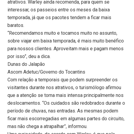
atrativos. Warley ainda recomenda, para quem se
interessar, os passeios entre os meses da baixa
temporada, já que os pacotes tendem a ficar mais
baratos.
“Recomendamos muito e tocamos muito no assunto,
sobre viajar em baixa temporada, é mais muito benéfico
para nossos clientes. Aproveitam mais e pagam menos
por isso”, deu a dica.
Dunas do Jalapão
Ascom Adetuc/Governo do Tocantins
Com relação a temporais que podem surpreender os
visitantes durante nos atrativos, o turismólogo afirmou
que a atenção se torna mais intensa principalmente nos
deslocamentos. “Os cuidados são redobrados durante o
período de chuvas, nas entradas. As mesmas podem
ficar mais escorregadias em algumas partes do circuito,
mas não chega a atrapalhar”, informou.