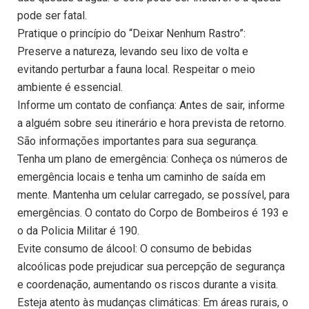
pode ser fatal.
Pratique o princípio do “Deixar Nenhum Rastro”:
Preserve a natureza, levando seu lixo de volta e
evitando perturbar a fauna local. Respeitar o meio
ambiente é essencial.
Informe um contato de confiança: Antes de sair, informe
a alguém sobre seu itinerário e hora prevista de retorno.
São informações importantes para sua segurança.
Tenha um plano de emergência: Conheça os números de
emergência locais e tenha um caminho de saída em
mente. Mantenha um celular carregado, se possível, para
emergências. O contato do Corpo de Bombeiros é 193 e
o da Policia Militar é 190.
Evite consumo de álcool: O consumo de bebidas
alcoólicas pode prejudicar sua percepção de segurança
e coordenação, aumentando os riscos durante a visita.
Esteja atento às mudanças climáticas: Em áreas rurais, o