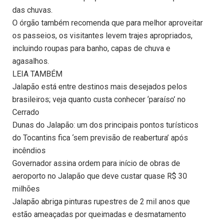
das chuvas.
O órgão também recomenda que para melhor aproveitar
os passeios, os visitantes levem trajes apropriados,
incluindo roupas para banho, capas de chuva e
agasalhos.
LEIA TAMBÉM
Jalapão está entre destinos mais desejados pelos
brasileiros; veja quanto custa conhecer ‘paraíso’ no
Cerrado
Dunas do Jalapão: um dos principais pontos turísticos
do Tocantins fica ‘sem previsão de reabertura’ após
incêndios
Governador assina ordem para início de obras de
aeroporto no Jalapão que deve custar quase R$ 30
milhões
Jalapão abriga pinturas rupestres de 2 mil anos que
estão ameaçadas por queimadas e desmatamento