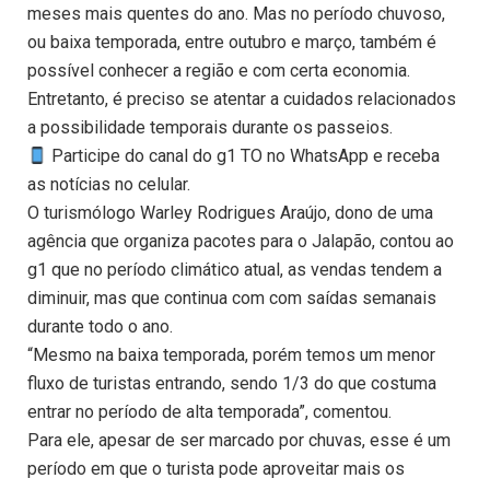
meses mais quentes do ano. Mas no período chuvoso,
ou baixa temporada, entre outubro e março, também é
possível conhecer a região e com certa economia.
Entretanto, é preciso se atentar a cuidados relacionados
a possibilidade temporais durante os passeios.
Participe do canal do g1 TO no WhatsApp e receba
as notícias no celular.
O turismólogo Warley Rodrigues Araújo, dono de uma
agência que organiza pacotes para o Jalapão, contou ao
g1 que no período climático atual, as vendas tendem a
diminuir, mas que continua com com saídas semanais
durante todo o ano.
“Mesmo na baixa temporada, porém temos um menor
fluxo de turistas entrando, sendo 1/3 do que costuma
entrar no período de alta temporada”, comentou.
Para ele, apesar de ser marcado por chuvas, esse é um
período em que o turista pode aproveitar mais os