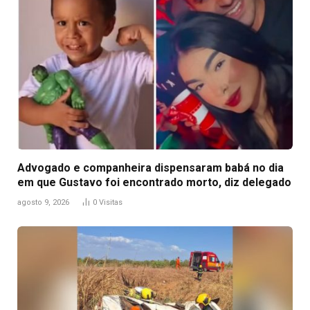
Advogado e companheira dispensaram babá no dia
em que Gustavo foi encontrado morto, diz delegado
agosto 9, 2026
0
Visitas