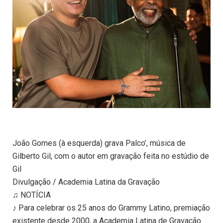
João Gomes (à esquerda) grava Palco’, música de
Gilberto Gil, com o autor em gravação feita no estúdio de
Gil
Divulgação / Academia Latina da Gravação
♫ NOTÍCIA
♪ Para celebrar os 25 anos do Grammy Latino, premiação
existente desde 2000, a Academia Latina de Gravação