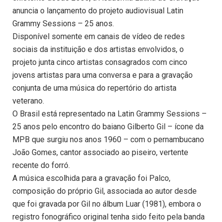
anuncia o lançamento do projeto audiovisual Latin
Grammy Sessions – 25 anos.
Disponível somente em canais de vídeo de redes
sociais da instituição e dos artistas envolvidos, o
projeto junta cinco artistas consagrados com cinco
jovens artistas para uma conversa e para a gravação
conjunta de uma música do repertório do artista
veterano.
O Brasil está representado na Latin Grammy Sessions –
25 anos pelo encontro do baiano Gilberto Gil – ícone da
MPB que surgiu nos anos 1960 – com o pernambucano
João Gomes, cantor associado ao piseiro, vertente
recente do forró.
A música escolhida para a gravação foi Palco,
composição do próprio Gil, associada ao autor desde
que foi gravada por Gil no álbum Luar (1981), embora o
registro fonográfico original tenha sido feito pela banda