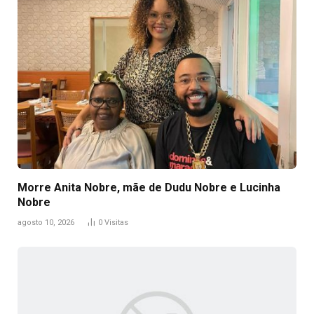
Morre Anita Nobre, mãe de Dudu Nobre e Lucinha
Nobre
agosto 10, 2026
0
Visitas