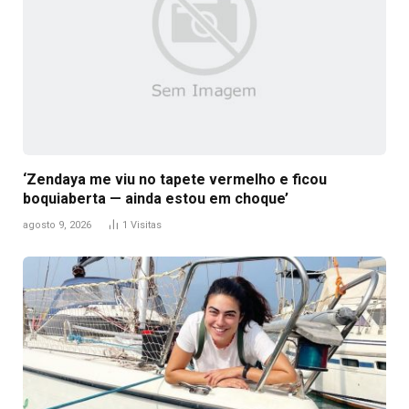
‘Zendaya me viu no tapete vermelho e ficou
boquiaberta — ainda estou em choque’
agosto 9, 2026
1
Visitas