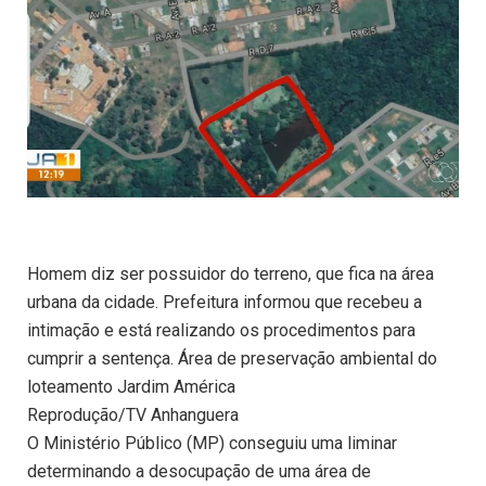
Homem diz ser possuidor do terreno, que fica na área
urbana da cidade. Prefeitura informou que recebeu a
intimação e está realizando os procedimentos para
cumprir a sentença. Área de preservação ambiental do
loteamento Jardim América
Reprodução/TV Anhanguera
O Ministério Público (MP) conseguiu uma liminar
determinando a desocupação de uma área de