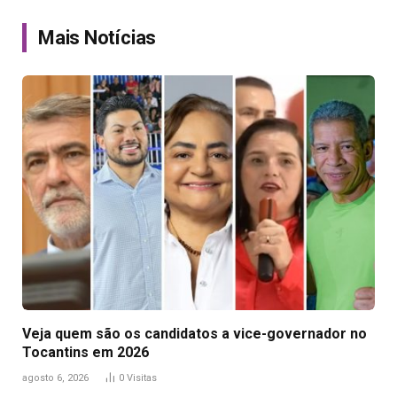
Link
Mais Notícias
Veja quem são os candidatos a vice-governador no
Tocantins em 2026
agosto 6, 2026
0
Visitas