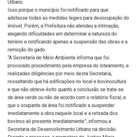
Urbano.
Isso porque o município foi notificado para que
adotasse todas as medidas legais para desocupação do
imóvel. Porém, a Prefeitura não atendeu a intimação,
alegando dificuldades em determinar a natureza do
terreno e notificando apenas a suspensão das obras e a
remoção do gado.
“A Secretaria de Meio Ambiente informa que foi
provocado procedimento pela empresa do loteamento, e
realizadas diligências por meio desta Secretaria,
ressaltando que há edificações no local e bovinocultura
e que não obteve êxito quanto a conclusão se trata-se
de área verde ou não de acordo com o relatório fiscal, e
que o ocupante da área foi notificado a suspender
imediatamente a obra naquele local e a retirada dos
bovinos ali presente imediatamente”, informou a
Secretaria de Desenvolvimento Urbano na decisão.