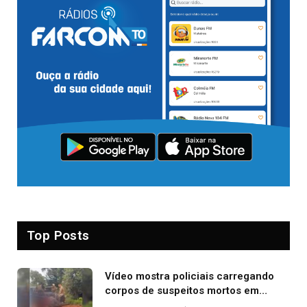
Top Posts
Vídeo mostra policiais carregando
corpos de suspeitos mortos em
confronto dentro de caminhonete