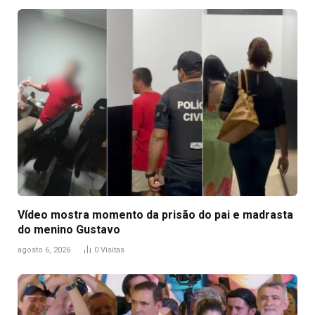
Vídeo mostra momento da prisão do pai e madrasta
do menino Gustavo
agosto 6, 2026
0
Visitas