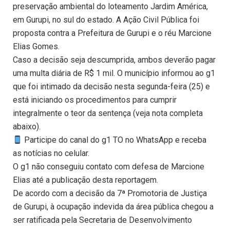
preservação ambiental do loteamento Jardim América,
em Gurupi, no sul do estado. A Ação Civil Pública foi
proposta contra a Prefeitura de Gurupi e o réu Marcione
Elias Gomes.
Caso a decisão seja descumprida, ambos deverão pagar
uma multa diária de R$ 1 mil. O município informou ao g1
que foi intimado da decisão nesta segunda-feira (25) e
está iniciando os procedimentos para cumprir
integralmente o teor da sentença (veja nota completa
abaixo).
Participe do canal do g1 TO no WhatsApp e receba
as notícias no celular.
O g1 não conseguiu contato com defesa de Marcione
Elias até a publicação desta reportagem.
De acordo com a decisão da 7ª Promotoria de Justiça
de Gurupi, à ocupação indevida da área pública chegou a
ser ratificada pela Secretaria de Desenvolvimento