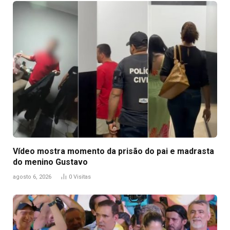
Vídeo mostra momento da prisão do pai e madrasta
do menino Gustavo
agosto 6, 2026
0
Visitas