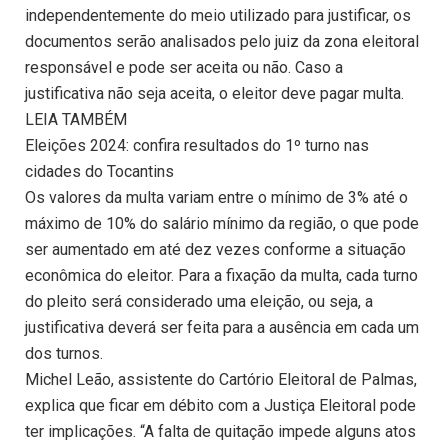
independentemente do meio utilizado para justificar, os
documentos serão analisados pelo juiz da zona eleitoral
responsável e pode ser aceita ou não. Caso a
justificativa não seja aceita, o eleitor deve pagar multa.
LEIA TAMBÉM
Eleições 2024: confira resultados do 1º turno nas
cidades do Tocantins
Os valores da multa variam entre o mínimo de 3% até o
máximo de 10% do salário mínimo da região, o que pode
ser aumentado em até dez vezes conforme a situação
econômica do eleitor. Para a fixação da multa, cada turno
do pleito será considerado uma eleição, ou seja, a
justificativa deverá ser feita para a ausência em cada um
dos turnos.
Michel Leão, assistente do Cartório Eleitoral de Palmas,
explica que ficar em débito com a Justiça Eleitoral pode
ter implicações. “A falta de quitação impede alguns atos