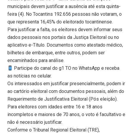
municipais devem justificar a ausência até esta quinta-
feira (4). No Tocantins 192.656 pessoas não votaram, o
que representa 16,45% do eleitorado tocantinense.
Para justificar a falta, os eleitores devem informar seus
dados pessoais nos portais da Justiça Eleitoral ou no
aplicativo e-Título. Documentos como atestado médico,
bilhetes de embarque, entre outros, podem ser
encaminhados para análise.
Participe do canal do g1 TO no WhatsApp e receba
as notícias no celular.
Os interessados em justificar presencialmente, podem ir
ao cartório eleitoral com documentos pessoais, além do
Requerimento de Justificativa Eleitoral (Pós eleição).
Para eleitores com idades entre 16 e 18 anos
incompletos e maiores de 70 anos, o voto é facultativo e
não é necessário justificar.
Conforme o Tribunal Regional Eleitoral (TRE),