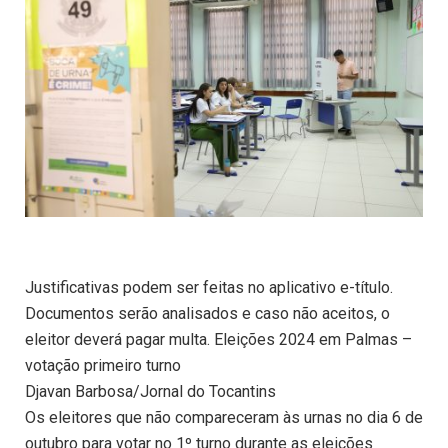
Justificativas podem ser feitas no aplicativo e-título.
Documentos serão analisados e caso não aceitos, o
eleitor deverá pagar multa. Eleições 2024 em Palmas –
votação primeiro turno
Djavan Barbosa/Jornal do Tocantins
Os eleitores que não compareceram às urnas no dia 6 de
outubro para votar no 1º turno durante as eleições