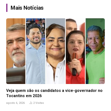
Mais Notícias
Veja quem são os candidatos a vice-governador no
Tocantins em 2026
agosto 6, 2026
2
Visitas