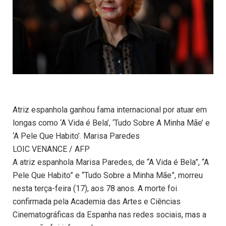
Atriz espanhola ganhou fama internacional por atuar em
longas como ‘A Vida é Bela’, ‘Tudo Sobre A Minha Mãe’ e
‘A Pele Que Habito’. Marisa Paredes
LOIC VENANCE / AFP
A atriz espanhola Marisa Paredes, de “A Vida é Bela”, “A
Pele Que Habito” e “Tudo Sobre a Minha Mãe”, morreu
nesta terça-feira (17), aos 78 anos. A morte foi
confirmada pela Academia das Artes e Ciências
Cinematográficas da Espanha nas redes sociais, mas a