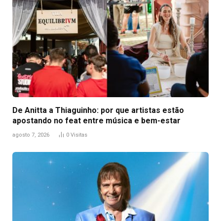
De Anitta a Thiaguinho: por que artistas estão
apostando no feat entre música e bem-estar
agosto 7, 2026
0
Visitas