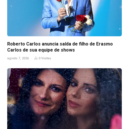
Roberto Carlos anuncia saída de filho de Erasmo
Carlos de sua equipe de shows
agosto 7, 2026
0
Visitas