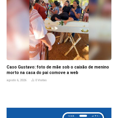
Caso Gustavo: foto de mãe sob o caixão de menino
morto na casa do pai comove a web
agosto 6, 2026
0
Visitas