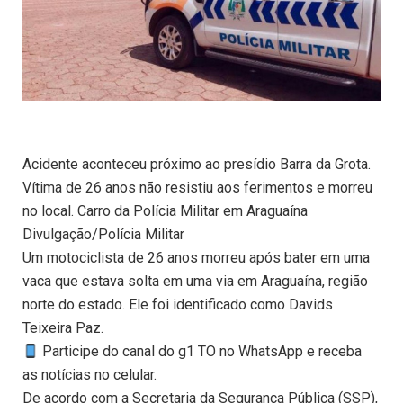
Acidente aconteceu próximo ao presídio Barra da Grota.
Vítima de 26 anos não resistiu aos ferimentos e morreu
no local. Carro da Polícia Militar em Araguaína
Divulgação/Polícia Militar
Um motociclista de 26 anos morreu após bater em uma
vaca que estava solta em uma via em Araguaína, região
norte do estado. Ele foi identificado como Davids
Teixeira Paz.
Participe do canal do g1 TO no WhatsApp e receba
as notícias no celular.
De acordo com a Secretaria da Segurança Pública (SSP),