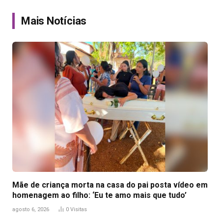
Link
Mais Notícias
Mãe de criança morta na casa do pai posta vídeo em
homenagem ao filho: ‘Eu te amo mais que tudo’
agosto 6, 2026
0
Visitas