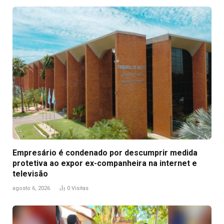
Empresário é condenado por descumprir medida
protetiva ao expor ex-companheira na internet e
televisão
agosto 6, 2026
0
Visitas