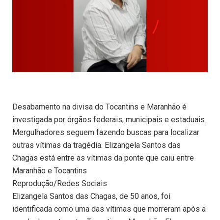
Desabamento na divisa do Tocantins e Maranhão é
investigada por órgãos federais, municipais e estaduais.
Mergulhadores seguem fazendo buscas para localizar
outras vítimas da tragédia. Elizangela Santos das
Chagas está entre as vítimas da ponte que caiu entre
Maranhão e Tocantins
Reprodução/Redes Sociais
Elizangela Santos das Chagas, de 50 anos, foi
identificada como uma das vítimas que morreram após a