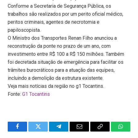
Conforme a Secretaria de Segurança Pública, os
trabalhos são realizados por um perito oficial médico,
peritos criminais, agentes de necrotomia e
papiloscopista.
O Ministro dos Transportes Renan Filho anunciou a
reconstrução da ponte no prazo de um ano, com
investimento entre R$ 100 a R$ 150 milhões. Também
foi decretada situação de emergência para facilitar os
trâmites burocráticos para a atuação das equipes,
incluindo a demolição da estrutura existente.
Veja mais notícias da região no g1 Tocantins.
Fonte:
G1 Tocantins
Facebook
Twitter
Telegram
Email
Copy
WhatsA