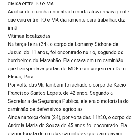
divisa entre TO e MA
Auxiliar de cozinha encontrada morta atravessava ponte
que caiu entre TO e MA diariamente para trabalhar, diz
irmã
Vítimas localizadas
Na terça-feira (24), o corpo de Lorranny Sidrone de
Jesus, de 11 anos, foi encontrado no rio, segundo os
bombeiros do Maranhão. Ela estava em um caminhão
que transportava portas de MDF, com origem em Dom
Eliseu, Pará.
Por volta das 9h, também foi achado o corpo de Kecio
Francisco Santos Lopes, de 42 anos. Segundo a
Secretaria de Segurança Pública, ele era o motorista do
caminhão de defensivos agrícolas.
Ainda na terça-feira (24), por volta das 11h20, o corpo de
Andreia Maria de Souza de 45 anos foi encontrado. Ela
era motorista de um dos caminhões que carregavam