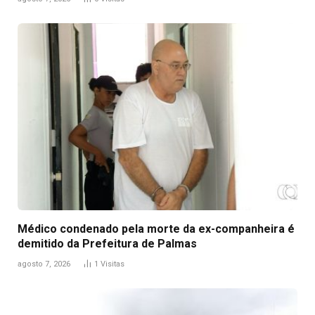
Médico condenado pela morte da ex-companheira é
demitido da Prefeitura de Palmas
agosto 7, 2026
1
Visitas