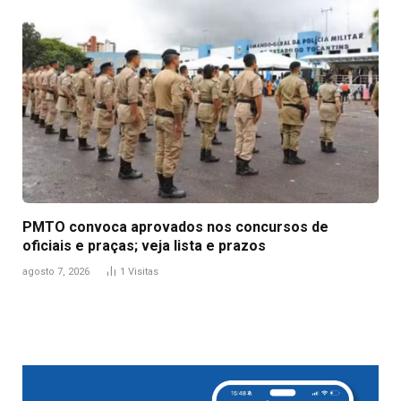
PMTO convoca aprovados nos concursos de
oficiais e praças; veja lista e prazos
agosto 7, 2026
1
Visitas