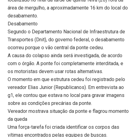
área de mergulho, a aproximadamente 16 km do local do
desabamento.
Desabamento
Segundo o Departamento Nacional de Infraestrutura de
Transportes (Dnit), do governo federal, o desabamento
ocorreu porque o vão central da ponte cedeu.
A causa do colapso ainda será investigada, de acordo
com o órgão. A ponte foi completamente interditada, e
os motoristas devem usar rotas alternativas.
O momento em que estrutura cedeu foi registrado pelo
vereador Elias Junior (Republicanos). Em entrevista ao
g1, ele contou que estava no local para gravar imagens
sobre as condições precárias da ponte.
Vereador mostrava situação da ponte e flagrou momento
da queda
Uma força-tarefa foi criada identificar os corpos das
vítimas encontrados pelas equipes de buscas.