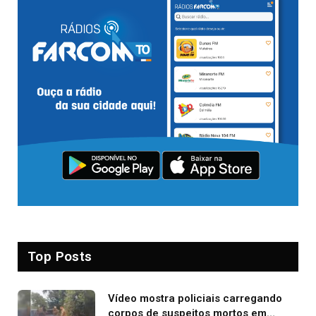
Top Posts
Vídeo mostra policiais carregando
corpos de suspeitos mortos em