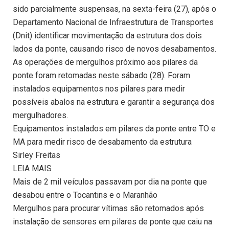
sido parcialmente suspensas, na sexta-feira (27), após o
Departamento Nacional de Infraestrutura de Transportes
(Dnit) identificar movimentação da estrutura dos dois
lados da ponte, causando risco de novos desabamentos.
As operações de mergulhos próximo aos pilares da
ponte foram retomadas neste sábado (28). Foram
instalados equipamentos nos pilares para medir
possíveis abalos na estrutura e garantir a segurança dos
mergulhadores.
Equipamentos instalados em pilares da ponte entre TO e
MA para medir risco de desabamento da estrutura
Sirley Freitas
LEIA MAIS
Mais de 2 mil veículos passavam por dia na ponte que
desabou entre o Tocantins e o Maranhão
Mergulhos para procurar vítimas são retomados após
instalação de sensores em pilares de ponte que caiu na