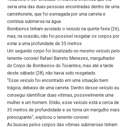
seria uma das duas pessoas encontradas dentro de uma
caminhonete, que foi esmagada por uma carreta e
continua submersa na água.
Bombeiros tinham avistado o veículo na quinta-feira (26),
mas, na ocasião, não foi possível resgatar os corpos por
estar a uma profundade de 35 metros.
Um segundo corpo foi localizado no mesmo veículo pelo
tenente-coronel Rafael Barreto Menezes, mergulhador
do Corpo de Bombeiros do Tocantins, mas até a tarde
deste sábado (28), não havia sido resgatado.
“Esse veículo foi encontrado em uma situação bem
trágica, debaixo de uma carreta. Dentro desse veículo eu
consegui identificar duas vítimas, possivelmente uma
mulher e um homem. Então, esse veículo está a cerca de
35 metros de profundidade e se torna um mergulho mais
preocupante”, explicou o tenente-coronel.
As buscas pelos corpos das vítimas submersas tinham