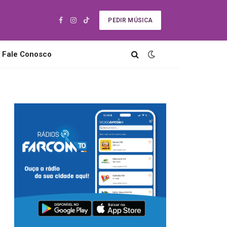
PEDIR MÚSICA
Facebook
Instagram
TikTok
Fale Conosco