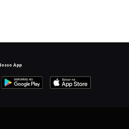
Nosso App