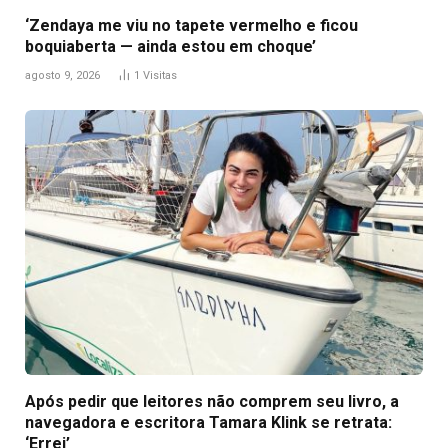
‘Zendaya me viu no tapete vermelho e ficou
boquiaberta — ainda estou em choque’
agosto 9, 2026
1
Visitas
Após pedir que leitores não comprem seu livro, a
navegadora e escritora Tamara Klink se retrata:
‘Errei’