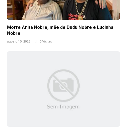
Morre Anita Nobre, mãe de Dudu Nobre e Lucinha
Nobre
agosto 10, 2026
0
Visitas