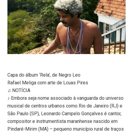
Capa do álbum ‘Rela’, de Negro Leo
Rafael Meliga com arte de Lcuas Pires
♫ NOTÍCIA
♪ Embora seja nome associado à vanguarda do universo
musical de centros urbanos como Rio de Janeiro (RJ) e
São Paulo (SP), Leonardo Campelo Gonçalves é cantor,
compositor e instrumentista maranhense nascido em
Pindaré-Mirim (MA) – pequeno município rural de traços