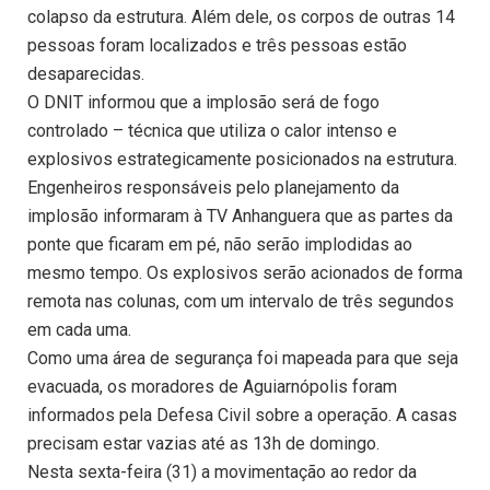
colapso da estrutura. Além dele, os corpos de outras 14
pessoas foram localizados e três pessoas estão
desaparecidas.
O DNIT informou que a implosão será de fogo
controlado – técnica que utiliza o calor intenso e
explosivos estrategicamente posicionados na estrutura.
Engenheiros responsáveis pelo planejamento da
implosão informaram à TV Anhanguera que as partes da
ponte que ficaram em pé, não serão implodidas ao
mesmo tempo. Os explosivos serão acionados de forma
remota nas colunas, com um intervalo de três segundos
em cada uma.
Como uma área de segurança foi mapeada para que seja
evacuada, os moradores de Aguiarnópolis foram
informados pela Defesa Civil sobre a operação. A casas
precisam estar vazias até as 13h de domingo.
Nesta sexta-feira (31) a movimentação ao redor da