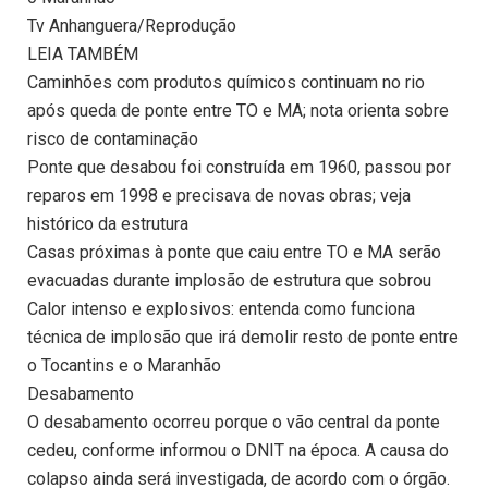
Tv Anhanguera/Reprodução
LEIA TAMBÉM
Caminhões com produtos químicos continuam no rio
após queda de ponte entre TO e MA; nota orienta sobre
risco de contaminação
Ponte que desabou foi construída em 1960, passou por
reparos em 1998 e precisava de novas obras; veja
histórico da estrutura
Casas próximas à ponte que caiu entre TO e MA serão
evacuadas durante implosão de estrutura que sobrou
Calor intenso e explosivos: entenda como funciona
técnica de implosão que irá demolir resto de ponte entre
o Tocantins e o Maranhão
Desabamento
O desabamento ocorreu porque o vão central da ponte
cedeu, conforme informou o DNIT na época. A causa do
colapso ainda será investigada, de acordo com o órgão.