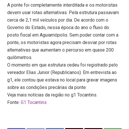
A ponte foi completamente interditada e os motoristas
devem usar rotas alternativas. Pela estrutura passavam
cerca de 2,1 mil veículos por dia. De acordo com o
Governo do Estado, nessa época do ano o fluxo do
posto fiscal em Aguiarnópolis. Sem poder contar com a
ponte, os motoristas agora precisam desviar por rotas
alternativas que aumentam o percurso em quase 200
quilômetros.
O momento em que estrutura cedeu foi registrado pelo
vereador Elias Junior (Republicanos). Em entrevista ao
g1, ele contou que estava no local para gravar imagens
sobre as condições precárias da ponte.
Veja mais notícias da região no g1 Tocantins.
Fonte:
G1 Tocantins