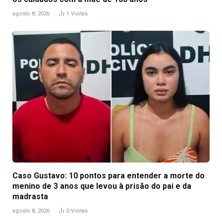
agosto 8, 2026
1
Visitas
Caso Gustavo: 10 pontos para entender a morte do
menino de 3 anos que levou à prisão do pai e da
madrasta
agosto 8, 2026
0
Visitas