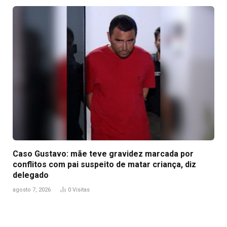
Caso Gustavo: mãe teve gravidez marcada por
conflitos com pai suspeito de matar criança, diz
delegado
agosto 7, 2026
0
Visitas