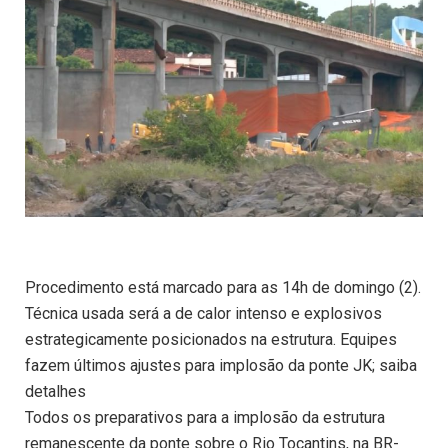
Procedimento está marcado para as 14h de domingo (2).
Técnica usada será a de calor intenso e explosivos
estrategicamente posicionados na estrutura. Equipes
fazem últimos ajustes para implosão da ponte JK; saiba
detalhes
Todos os preparativos para a implosão da estrutura
remanescente da ponte sobre o Rio Tocantins, na BR-