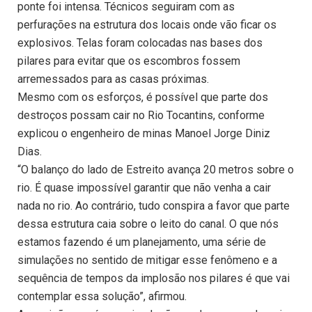
ponte foi intensa. Técnicos seguiram com as
perfurações na estrutura dos locais onde vão ficar os
explosivos. Telas foram colocadas nas bases dos
pilares para evitar que os escombros fossem
arremessados para as casas próximas.
Mesmo com os esforços, é possível que parte dos
destroços possam cair no Rio Tocantins, conforme
explicou o engenheiro de minas Manoel Jorge Diniz
Dias.
“O balanço do lado de Estreito avança 20 metros sobre o
rio. É quase impossível garantir que não venha a cair
nada no rio. Ao contrário, tudo conspira a favor que parte
dessa estrutura caia sobre o leito do canal. O que nós
estamos fazendo é um planejamento, uma série de
simulações no sentido de mitigar esse fenômeno e a
sequência de tempos da implosão nos pilares é que vai
contemplar essa solução”, afirmou.