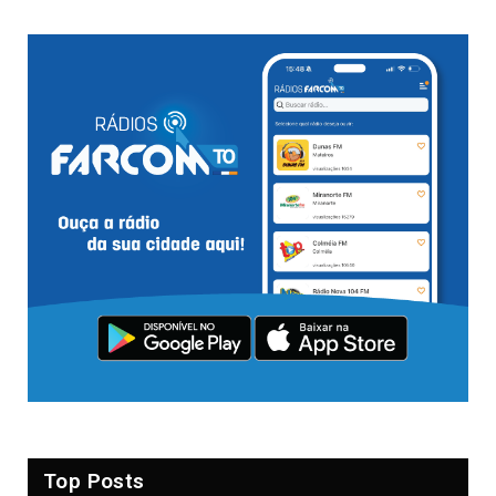
Top Posts