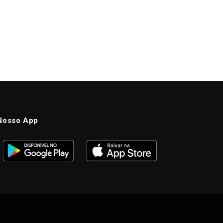
Nosso App