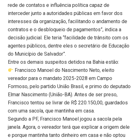
rede de contatos e influência política capaz de
interceder junto a autoridades públicas em favor dos
interesses da organização, facilitando o andamento de
contratos e o desbloqueio de pagamentos”, indica a
decisão judicial. Ele teria “facilidade de trânsito com os
agentes públicos, dentre eles o secretário de Educação
do Município de Salvador”.
Entre os demais suspeitos detidos na Bahia estão:
Francisco Manoel do Nascimento Neto, eleito
vereador para o mandato 2025-2028 em Campo
Formoso, pelo partido União Brasil, e primo do deputado
Elmar Nascimento (União-BA). Antes de ser preso,
Francisco tentou se livrar de R$ 220.150,00, guardados
com uma sacola, que mantinha em casa.
Segundo a PF, Francisco Manoel jogou a sacola pela
janela. Agora, o vereador terá que explicar a origem dele
e porque mantinha tanto dinheiro em casa e não optou