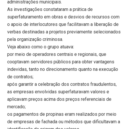
administrações municipais.
As investigações constataram a prática de
superfaturamento em obras e desvios de recursos com
o apoio de interlocutores que facilitavam a liberação de
verbas destinadas a projetos previamente selecionados
pela organização criminosa.
Veja abaixo como o grupo atuava:
por meio de operadores centrais e regionais, que
cooptavam servidores públicos para obter vantagens
indevidas, tanto no direcionamento quanto na execução
de contratos;
após garantir a celebração dos contratos fraudulentos,
as empresas envolvidas superfaturavam valores e
aplicavam preços acima dos preços referenciais de
mercado;
os pagamentos de propinas eram realizados por meio
de empresas de fachada ou métodos que dificultavam a