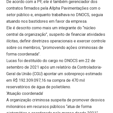
De acordo com a PF, ele é também gerenciador dos
contratos firmados pela Allpha Pavimentações com o
setor público e, enquanto trabalhava no DNOCS, seguia
atuando nos bastidores em favor da empresa.
Ele é descrito como mais um integrante do “núcleo
central da organização”, suspeito de financiar atividades
ilícitas, definir diretrizes operacionais e exercer controle
sobre os membros, “promovendo ações criminosas de
forma coordenada”.
Lucas foi destituído do cargo no DNOCS em 22 de
setembro de 2021 após um relatório da Controladoria-
Geral da União (CGU) apontar um sobrepreço estimado
em R$ 192.309.097,16 na compra de 470 mil
reservatórios de água de polietileno.
‘Atuação coordenada’
A organização criminosa suspeita de promover desvios
milionários em recursos públicos “atua de forma