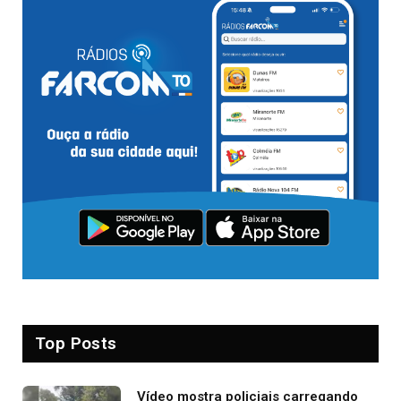
Top Posts
Vídeo mostra policiais carregando