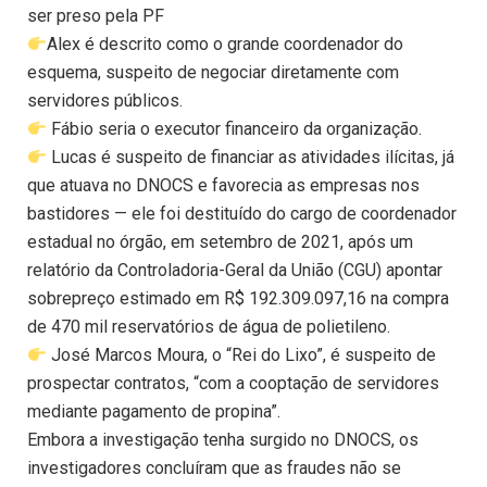
ser preso pela PF
Alex é descrito como o grande coordenador do
esquema, suspeito de negociar diretamente com
servidores públicos.
Fábio seria o executor financeiro da organização.
Lucas é suspeito de financiar as atividades ilícitas, já
que atuava no DNOCS e favorecia as empresas nos
bastidores — ele foi destituído do cargo de coordenador
estadual no órgão, em setembro de 2021, após um
relatório da Controladoria-Geral da União (CGU) apontar
sobrepreço estimado em R$ 192.309.097,16 na compra
de 470 mil reservatórios de água de polietileno.
José Marcos Moura, o “Rei do Lixo”, é suspeito de
prospectar contratos, “com a cooptação de servidores
mediante pagamento de propina”.
Embora a investigação tenha surgido no DNOCS, os
investigadores concluíram que as fraudes não se