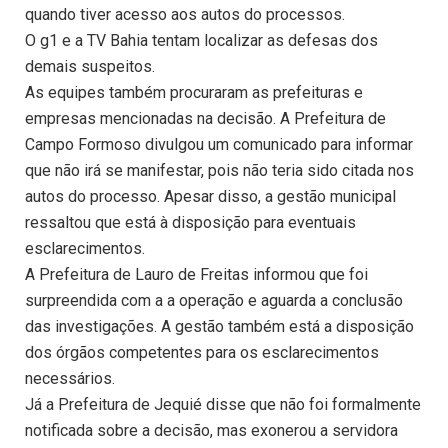
quando tiver acesso aos autos do processos.
O g1 e a TV Bahia tentam localizar as defesas dos
demais suspeitos.
As equipes também procuraram as prefeituras e
empresas mencionadas na decisão. A Prefeitura de
Campo Formoso divulgou um comunicado para informar
que não irá se manifestar, pois não teria sido citada nos
autos do processo. Apesar disso, a gestão municipal
ressaltou que está à disposição para eventuais
esclarecimentos.
A Prefeitura de Lauro de Freitas informou que foi
surpreendida com a a operação e aguarda a conclusão
das investigações. A gestão também está a disposição
dos órgãos competentes para os esclarecimentos
necessários.
Já a Prefeitura de Jequié disse que não foi formalmente
notificada sobre a decisão, mas exonerou a servidora