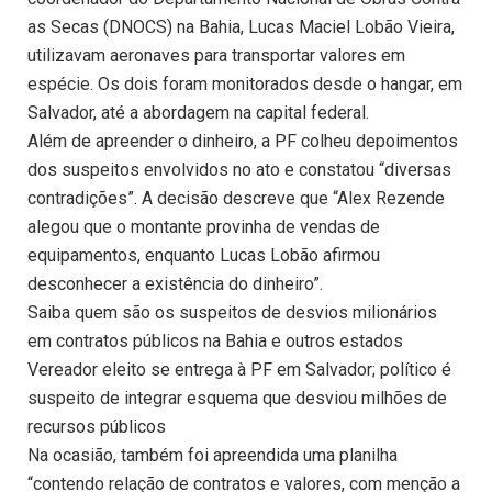
as Secas (DNOCS) na Bahia, Lucas Maciel Lobão Vieira,
utilizavam aeronaves para transportar valores em
espécie. Os dois foram monitorados desde o hangar, em
Salvador, até a abordagem na capital federal.
Além de apreender o dinheiro, a PF colheu depoimentos
dos suspeitos envolvidos no ato e constatou “diversas
contradições”. A decisão descreve que “Alex Rezende
alegou que o montante provinha de vendas de
equipamentos, enquanto Lucas Lobão afirmou
desconhecer a existência do dinheiro”.
Saiba quem são os suspeitos de desvios milionários
em contratos públicos na Bahia e outros estados
Vereador eleito se entrega à PF em Salvador; político é
suspeito de integrar esquema que desviou milhões de
recursos públicos
Na ocasião, também foi apreendida uma planilha
“contendo relação de contratos e valores, com menção a