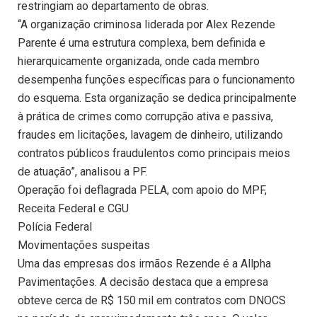
restringiam ao departamento de obras.
“A organização criminosa liderada por Alex Rezende
Parente é uma estrutura complexa, bem definida e
hierarquicamente organizada, onde cada membro
desempenha funções específicas para o funcionamento
do esquema. Esta organização se dedica principalmente
à prática de crimes como corrupção ativa e passiva,
fraudes em licitações, lavagem de dinheiro, utilizando
contratos públicos fraudulentos como principais meios
de atuação”, analisou a PF.
Operação foi deflagrada PELA, com apoio do MPF,
Receita Federal e CGU
Polícia Federal
Movimentações suspeitas
Uma das empresas dos irmãos Rezende é a Allpha
Pavimentações. A decisão destaca que a empresa
obteve cerca de R$ 150 mil em contratos com DNOCS