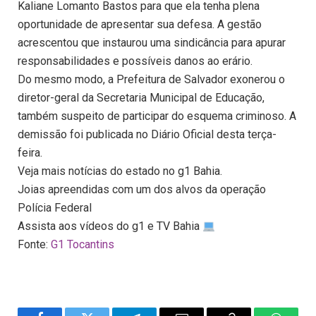
Kaliane Lomanto Bastos para que ela tenha plena
oportunidade de apresentar sua defesa. A gestão
acrescentou que instaurou uma sindicância para apurar
responsabilidades e possíveis danos ao erário.
Do mesmo modo, a Prefeitura de Salvador exonerou o
diretor-geral da Secretaria Municipal de Educação,
também suspeito de participar do esquema criminoso. A
demissão foi publicada no Diário Oficial desta terça-
feira.
Veja mais notícias do estado no g1 Bahia.
Joias apreendidas com um dos alvos da operação
Polícia Federal
Assista aos vídeos do g1 e TV Bahia
Fonte:
G1 Tocantins