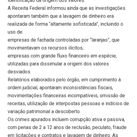
identificação da origem dos valores.
A Receita Federal informou ainda que as investigações
apontaram também que a lavagem de dinheiro era
realizada de forma “altamente sofisticada”, incluindo o
uso de:
empresas de fachada controladas por “laranjas”, que
movimentavam os recursos ilícitos;
empresas com grande fluxo financeiro em espécie,
utilizadas para dissimular a origem dos valores
desviados.
Relatórios elaborados pelo órgão, em cumprimento à
ordem judicial, apontaram inconsistências fiscais,
movimentações financeiras incompatíveis, omissão de
receitas, utilização de interpostas pessoas e indícios de
variação patrimonial a descoberto.
Os crimes apurados incluem corrupção ativa e passiva,
com penas de 2 a 12 anos de reclusão, peculato, fraude
em licitações e contratos e lavagem de dinheiro. As