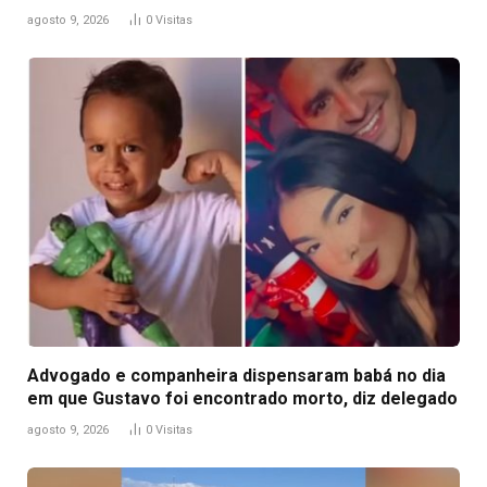
agosto 9, 2026
0
Visitas
Advogado e companheira dispensaram babá no dia
em que Gustavo foi encontrado morto, diz delegado
agosto 9, 2026
0
Visitas