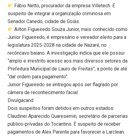
Fábio Netto, procurador da empresa Villetech. É
suspeito de integrar a organização criminosa em
Senador Canedo, cidade de Goiás.
Ailton Figueiredo Souza Junior, mais conhecido como
Junior Figueiredo, é empresário e vereador eleito para a
legislatura 2025-2028 na cidade de Nazaré, no
recôncavo baiano. A investigação indica que ele possui
“amplo e irrestrito acesso aos mais diversos setores da
Prefeitura Municipal de Lauro de Freitas”, a ponto de até
“dar ordem para pagamento”.
Junior Figueiredo se entregou após ser flagrado por
câmera de reconhecimento facial
Divulgacand
Dois suspeitos foram detidos em outros estados:
Claudinei Aparecido Quaresemin, secretário de parcerias
público-privadas do Tocantins. É suspeito de receber
pagamentos de Alex Parente para favorecer a Larclean