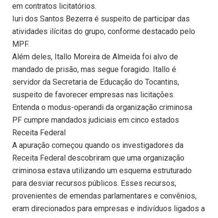
em contratos licitatórios.
Iuri dos Santos Bezerra é suspeito de participar das
atividades ilícitas do grupo, conforme destacado pelo
MPF.
Além deles, Itallo Moreira de Almeida foi alvo de
mandado de prisão, mas segue foragido. Itallo é
servidor da Secretaria de Educação do Tocantins,
suspeito de favorecer empresas nas licitações.
Entenda o modus-operandi da organização criminosa
PF cumpre mandados judiciais em cinco estados
Receita Federal
A apuração começou quando os investigadores da
Receita Federal descobriram que uma organização
criminosa estava utilizando um esquema estruturado
para desviar recursos públicos. Esses recursos,
provenientes de emendas parlamentares e convênios,
eram direcionados para empresas e indivíduos ligados a