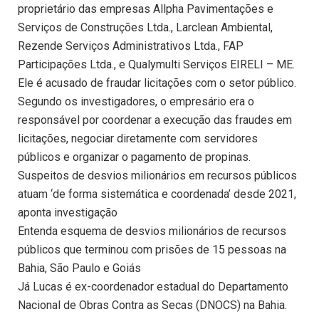
proprietário das empresas Allpha Pavimentações e
Serviços de Construções Ltda., Larclean Ambiental,
Rezende Serviços Administrativos Ltda., FAP
Participações Ltda., e Qualymulti Serviços EIRELI – ME.
Ele é acusado de fraudar licitações com o setor público.
Segundo os investigadores, o empresário era o
responsável por coordenar a execução das fraudes em
licitações, negociar diretamente com servidores
públicos e organizar o pagamento de propinas.
Suspeitos de desvios milionários em recursos públicos
atuam ‘de forma sistemática e coordenada’ desde 2021,
aponta investigação
Entenda esquema de desvios milionários de recursos
públicos que terminou com prisões de 15 pessoas na
Bahia, São Paulo e Goiás
Já Lucas é ex-coordenador estadual do Departamento
Nacional de Obras Contra as Secas (DNOCS) na Bahia.