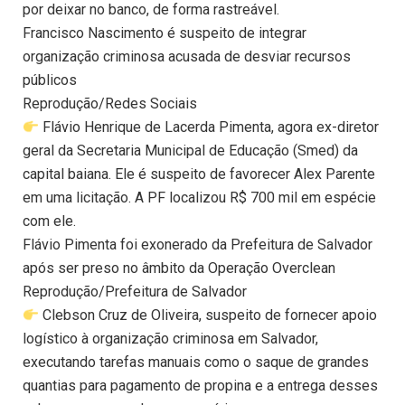
por deixar no banco, de forma rastreável.
Francisco Nascimento é suspeito de integrar
organização criminosa acusada de desviar recursos
públicos
Reprodução/Redes Sociais
Flávio Henrique de Lacerda Pimenta, agora ex-diretor
geral da Secretaria Municipal de Educação (Smed) da
capital baiana. Ele é suspeito de favorecer Alex Parente
em uma licitação. A PF localizou R$ 700 mil em espécie
com ele.
Flávio Pimenta foi exonerado da Prefeitura de Salvador
após ser preso no âmbito da Operação Overclean
Reprodução/Prefeitura de Salvador
Clebson Cruz de Oliveira, suspeito de fornecer apoio
logístico à organização criminosa em Salvador,
executando tarefas manuais como o saque de grandes
quantias para pagamento de propina e a entrega desses