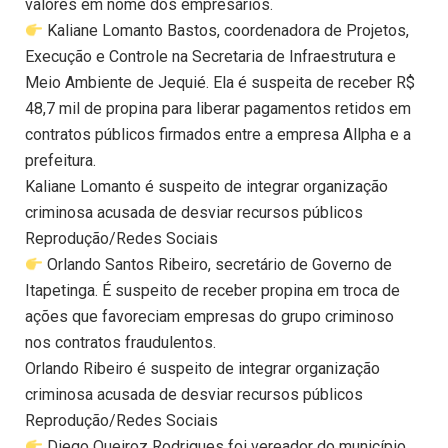
valores em nome dos empresários.
Kaliane Lomanto Bastos, coordenadora de Projetos,
Execução e Controle na Secretaria de Infraestrutura e
Meio Ambiente de Jequié. Ela é suspeita de receber R$
48,7 mil de propina para liberar pagamentos retidos em
contratos públicos firmados entre a empresa Allpha e a
prefeitura.
Kaliane Lomanto é suspeito de integrar organização
criminosa acusada de desviar recursos públicos
Reprodução/Redes Sociais
Orlando Santos Ribeiro, secretário de Governo de
Itapetinga. É suspeito de receber propina em troca de
ações que favoreciam empresas do grupo criminoso
nos contratos fraudulentos.
Orlando Ribeiro é suspeito de integrar organização
criminosa acusada de desviar recursos públicos
Reprodução/Redes Sociais
Diego Queiroz Rodrigues foi vereador do município