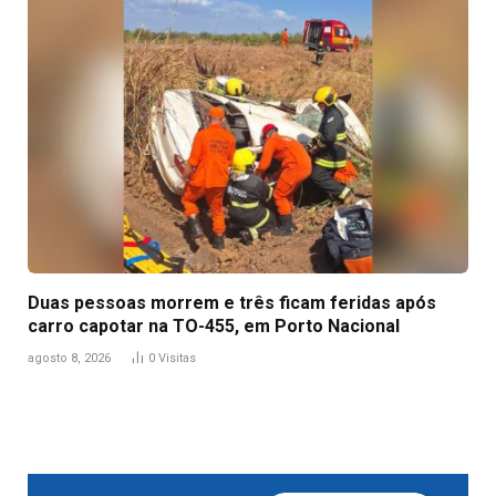
Duas pessoas morrem e três ficam feridas após
carro capotar na TO-455, em Porto Nacional
agosto 8, 2026
0
Visitas