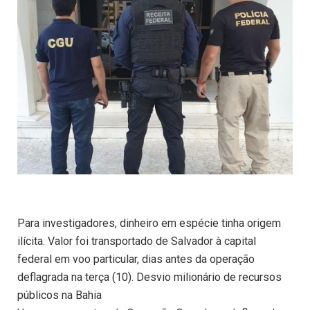
Para investigadores, dinheiro em espécie tinha origem
ilícita. Valor foi transportado de Salvador à capital
federal em voo particular, dias antes da operação
deflagrada na terça (10). Desvio milionário de recursos
públicos na Bahia