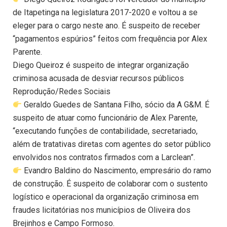
de Itapetinga na legislatura 2017-2020 e voltou a se
eleger para o cargo neste ano. É suspeito de receber
“pagamentos espúrios” feitos com frequência por Alex
Parente.
Diego Queiroz é suspeito de integrar organização
criminosa acusada de desviar recursos públicos
Reprodução/Redes Sociais
Geraldo Guedes de Santana Filho, sócio da A G&M. É
suspeito de atuar como funcionário de Alex Parente,
“executando funções de contabilidade, secretariado,
além de tratativas diretas com agentes do setor público
envolvidos nos contratos firmados com a Larclean”.
Evandro Baldino do Nascimento, empresário do ramo
de construção. É suspeito de colaborar com o sustento
logístico e operacional da organização criminosa em
fraudes licitatórias nos municípios de Oliveira dos
Brejinhos e Campo Formoso.