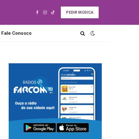
PEDIR MÚSICA
Facebook
Instagram
TikTok
Fale Conosco