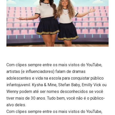
Com clipes sempre entre os mais vistos do YouTube,
artistas (e influenciadores) falam de dramas
adolescentes e vida na escola para conquistar público
infantojuvenil. Kysha & Mine, Stefan Baby, Emilly Vick ou
Wenny podem até ser nomes desconhecidos se você
tiver mais de 30 anos. Tudo bem, você não é o público-
alvo deles.
Com clipes sempre entre os mais vistos do YouTube,