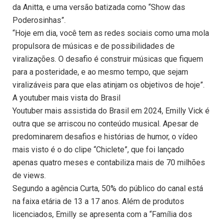
da Anitta, e uma versão batizada como “Show das
Poderosinhas”.
“Hoje em dia, você tem as redes sociais como uma mola
propulsora de músicas e de possibilidades de
viralizações. O desafio é construir músicas que fiquem
para a posteridade, e ao mesmo tempo, que sejam
viralizáveis para que elas atinjam os objetivos de hoje”.
A youtuber mais vista do Brasil
Youtuber mais assistida do Brasil em 2024, Emilly Vick é
outra que se arriscou no conteúdo musical. Apesar de
predominarem desafios e histórias de humor, o vídeo
mais visto é o do clipe “Chiclete”, que foi lançado
apenas quatro meses e contabiliza mais de 70 milhões
de views.
Segundo a agência Curta, 50% do público do canal está
na faixa etária de 13 a 17 anos. Além de produtos
licenciados, Emilly se apresenta com a “Família dos