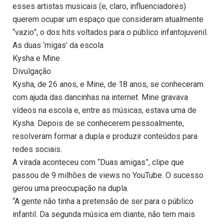
esses artistas musicais (e, claro, influenciadores)
querem ocupar um espaço que consideram atualmente
“vazio”, o dos hits voltados para o público infantojuvenil.
As duas ‘migas’ da escola
Kysha e Mine
Divulgação
Kysha, de 26 anos, e Mine, de 18 anos, se conheceram
com ajuda das dancinhas na internet. Mine gravava
vídeos na escola e, entre as músicas, estava uma de
Kysha. Depois de se conhecerem pessoalmente,
resolveram formar a dupla e produzir conteúdos para
redes sociais.
A virada aconteceu com “Duas amigas”, clipe que
passou de 9 milhões de views no YouTube. O sucesso
gerou uma preocupação na dupla.
“A gente não tinha a pretensão de ser para o público
infantil. Da segunda música em diante, não tem mais