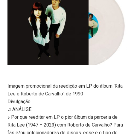
Imagem promocional da reedição em LP do álbum ‘Rita
Lee e Roberto de Carvalho’, de 1990
Divulgação
♫ ANÁLISE
♪ Por que reeditar em LP o pior álbum da parceria de
Rita Lee (1947 – 2023) com Roberto de Carvalho? Para
fãs e/ou colecionadores de discos, esse é o tipo de