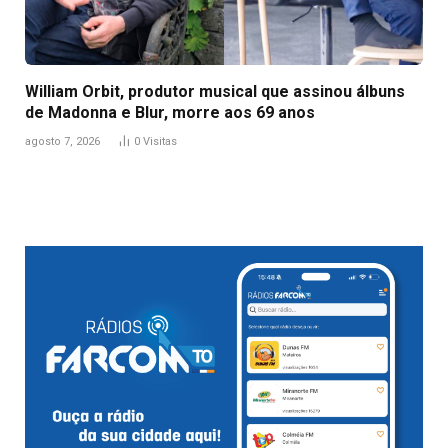
William Orbit, produtor musical que assinou álbuns
de Madonna e Blur, morre aos 69 anos
agosto 7, 2026
0
Visitas