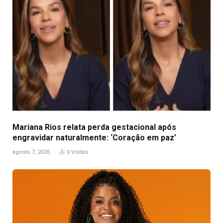
Mariana Rios relata perda gestacional após
engravidar naturalmente: ‘Coração em paz’
agosto 7, 2026
0
Visitas