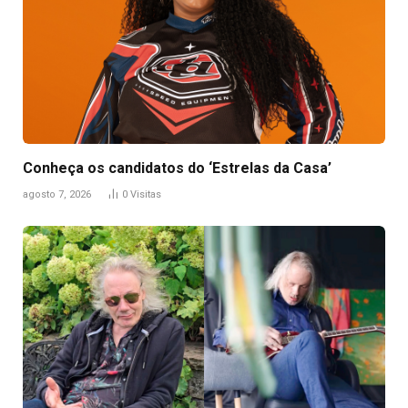
Conheça os candidatos do ‘Estrelas da Casa’
agosto 7, 2026
0
Visitas