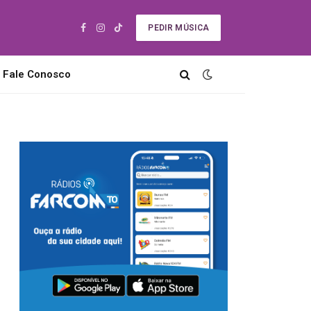
PEDIR MÚSICA
Facebook
Instagram
TikTok
Fale Conosco