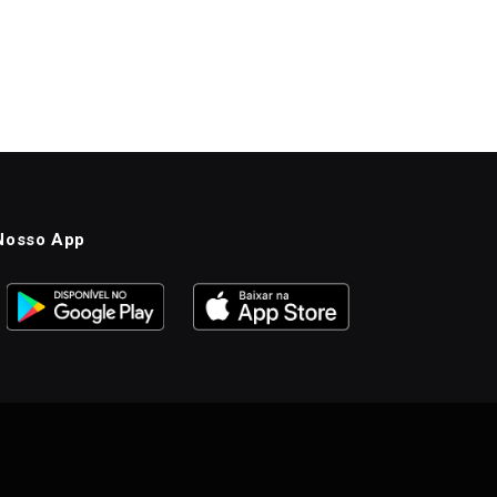
Nosso App