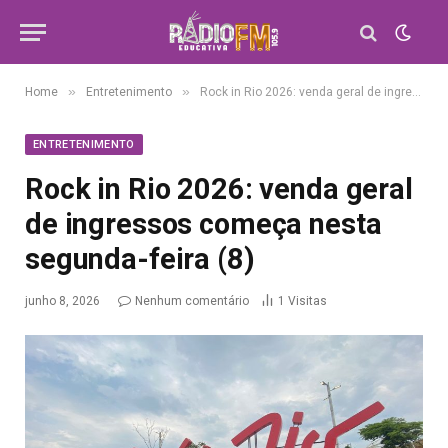
»
»
Home
Entretenimento
Rock in Rio 2026: venda geral de ingressos começa nesta segunda-feira (8)
ENTRETENIMENTO
Rock in Rio 2026: venda geral
de ingressos começa nesta
segunda-feira (8)
junho 8, 2026
Nenhum comentário
1
Visitas