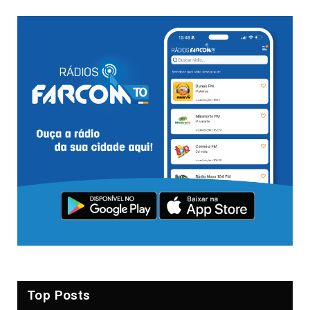
Top Posts