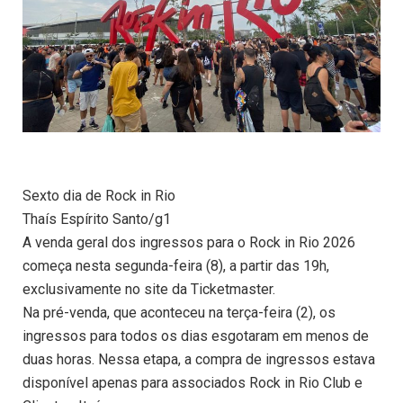
Sexto dia de Rock in Rio
Thaís Espírito Santo/g1
A venda geral dos ingressos para o Rock in Rio 2026
começa nesta segunda-feira (8), a partir das 19h,
exclusivamente no site da Ticketmaster.
Na pré-venda, que aconteceu na terça-feira (2), os
ingressos para todos os dias esgotaram em menos de
duas horas. Nessa etapa, a compra de ingressos estava
disponível apenas para associados Rock in Rio Club e