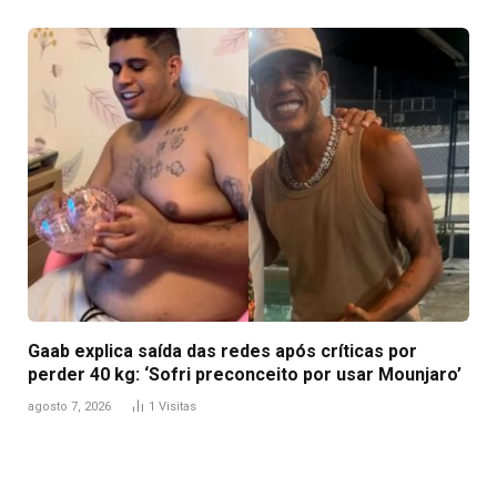
Gaab explica saída das redes após críticas por
perder 40 kg: ‘Sofri preconceito por usar Mounjaro’
agosto 7, 2026
1
Visitas